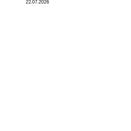
22.07.2026