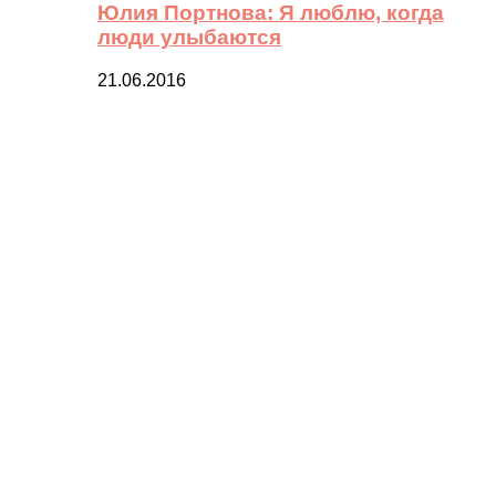
Юлия Портнова: Я люблю, когда
люди улыбаются
21.06.2016