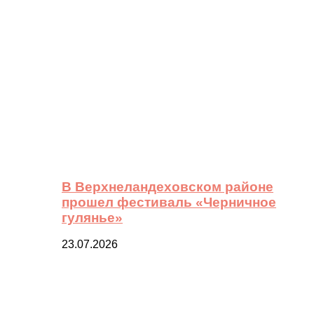
В Верхнеландеховском районе
прошел фестиваль «Черничное
гулянье»
23.07.2026