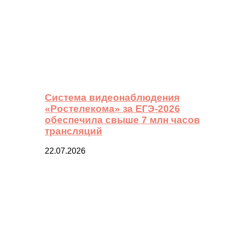
Система видеонаблюдения
«Ростелекома» за ЕГЭ-2026
обеспечила свыше 7 млн часов
трансляций
22.07.2026