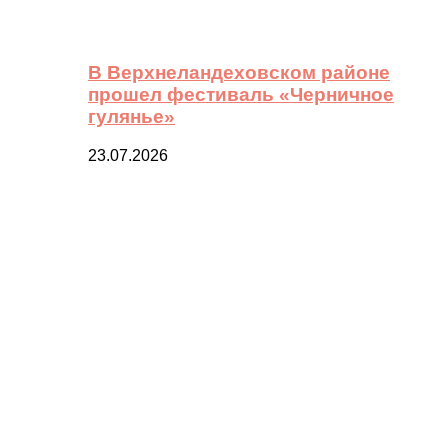
В Верхнеландеховском районе
прошел фестиваль «Черничное
гулянье»
23.07.2026