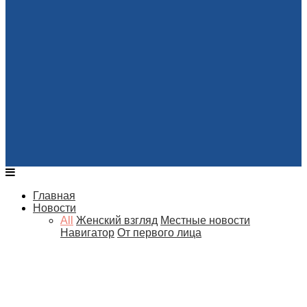
Главная
Новости
All
Женский взгляд
Местные новости
Навигатор
От первого лица