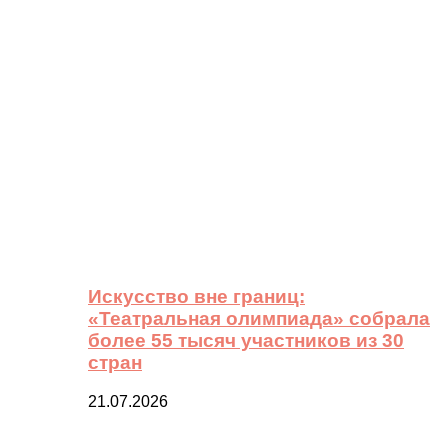
Искусство вне границ:
«Театральная олимпиада» собрала
более 55 тысяч участников из 30
стран
21.07.2026