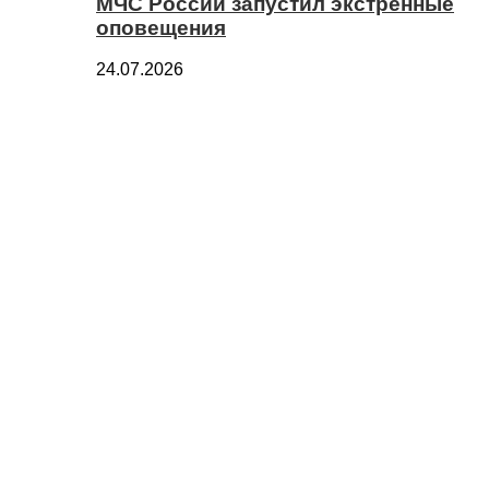
МЧС России запустил экстренные
оповещения
24.07.2026