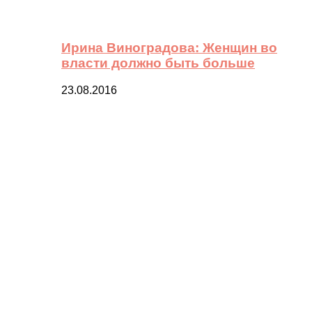
Ирина Виноградова: Женщин во
власти должно быть больше
23.08.2016