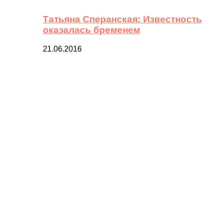
Татьяна Сперанская: Известность
оказалась бременем
21.06.2016