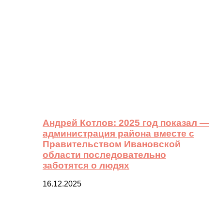
Андрей Котлов: 2025 год показал —
администрация района вместе с
Правительством Ивановской
области последовательно
заботятся о людях
16.12.2025