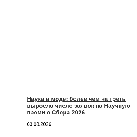
Наука в моде: более чем на треть
выросло число заявок на Научную
премию Сбера 2026
03.08.2026