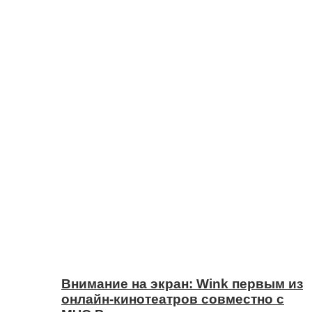
Внимание на экран: Wink первым из
онлайн-кинотеатров совместно с