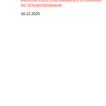
но плодотворным
16.12.2025