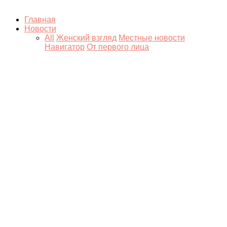
Главная
Новости
All
Женский взгляд
Местные новости
Навигатор
От первого лица