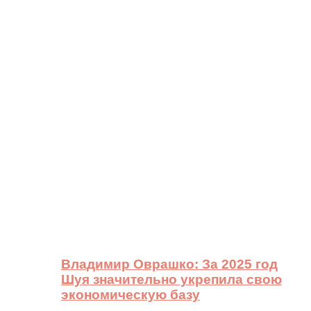
Владимир Оврашко: За 2025 год
Шуя значительно укрепила свою
экономическую базу