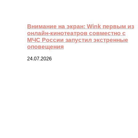
Внимание на экран: Wink первым из
онлайн-кинотеатров совместно с
МЧС России запустил экстренные
оповещения
24.07.2026