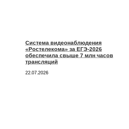
Система видеонаблюдения
«Ростелекома» за ЕГЭ-2026
обеспечила свыше 7 млн часов
трансляций
22.07.2026