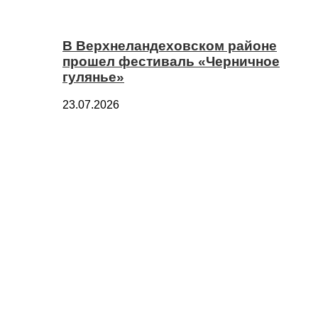
В Верхнеландеховском районе
прошел фестиваль «Черничное
гулянье»
23.07.2026