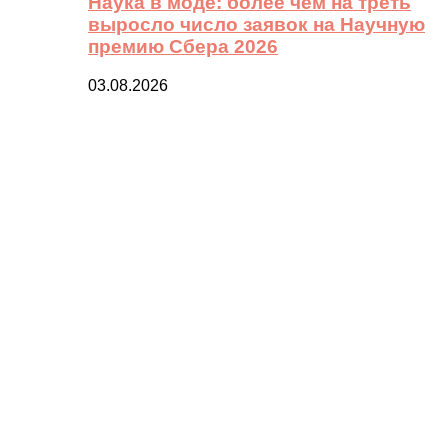
Наука в моде: более чем на треть
выросло число заявок на Научную
премию Сбера 2026
03.08.2026