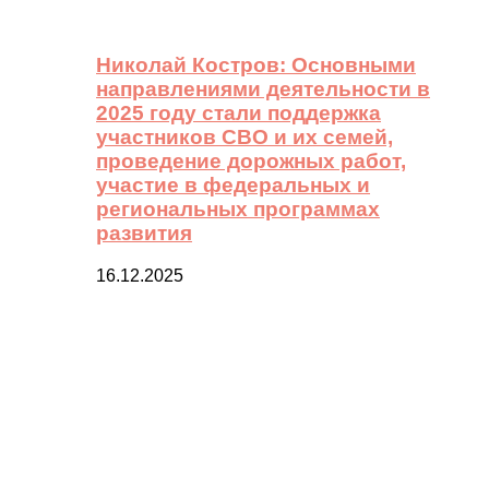
Николай Костров: Основными
направлениями деятельности в
2025 году стали поддержка
участников СВО и их семей,
проведение дорожных работ,
участие в федеральных и
региональных программах
развития
16.12.2025