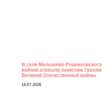
В селе Малышево Родниковского
района открыли памятник Героям
Великой Отечественной войны
16.07.2026