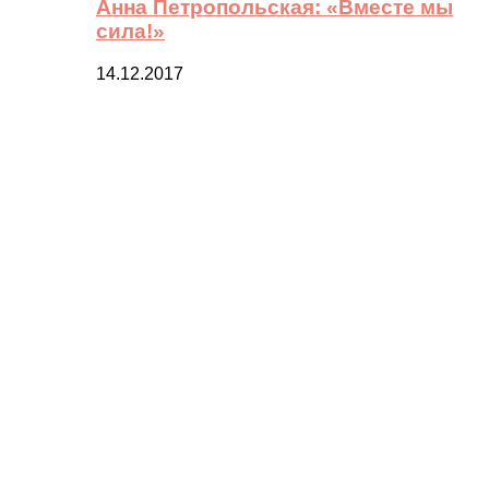
Анна Петропольская: «Вместе мы
сила!»
14.12.2017