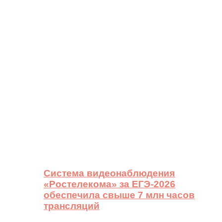
Система видеонаблюдения
«Ростелекома» за ЕГЭ-2026
обеспечила свыше 7 млн часов
трансляций