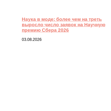
Наука в моде: более чем на треть
выросло число заявок на Научную
премию Сбера 2026
03.08.2026