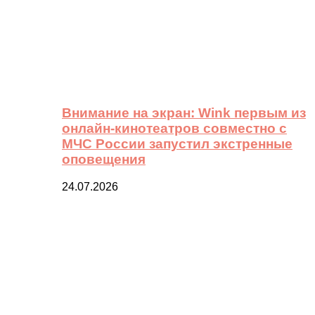
Внимание на экран: Wink первым из
онлайн-кинотеатров совместно с
МЧС России запустил экстренные
оповещения
24.07.2026