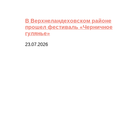
В Верхнеландеховском районе
прошел фестиваль «Черничное
гулянье»
23.07.2026