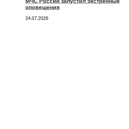
МЧС России запустил экстренные
оповещения
24.07.2026