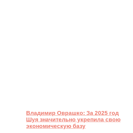
Владимир Оврашко: За 2025 год
Шуя значительно укрепила свою
экономическую базу