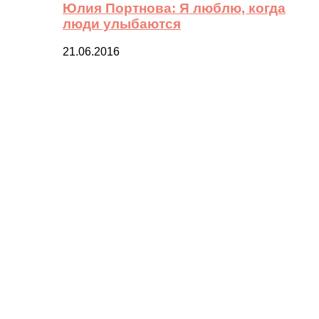
Юлия Портнова: Я люблю, когда
люди улыбаются
21.06.2016