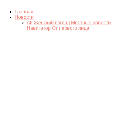
Главная
Новости
All
Женский взгляд
Местные новости
Навигатор
От первого лица