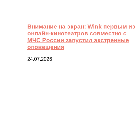
Внимание на экран: Wink первым из
онлайн-кинотеатров совместно с
МЧС России запустил экстренные
оповещения
24.07.2026