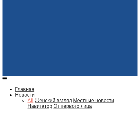
Главная
Новости
All
Женский взгляд
Местные новости
Навигатор
От первого лица