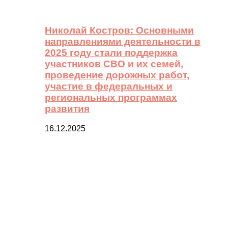
Николай Костров: Основными
направлениями деятельности в
2025 году стали поддержка
участников СВО и их семей,
проведение дорожных работ,
участие в федеральных и
региональных программах
развития
16.12.2025