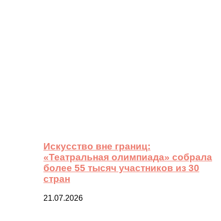
Искусство вне границ:
«Театральная олимпиада» собрала
более 55 тысяч участников из 30
стран
21.07.2026