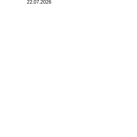
22.07.2026