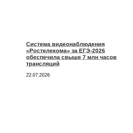
Система видеонаблюдения
«Ростелекома» за ЕГЭ-2026
обеспечила свыше 7 млн часов
трансляций
22.07.2026