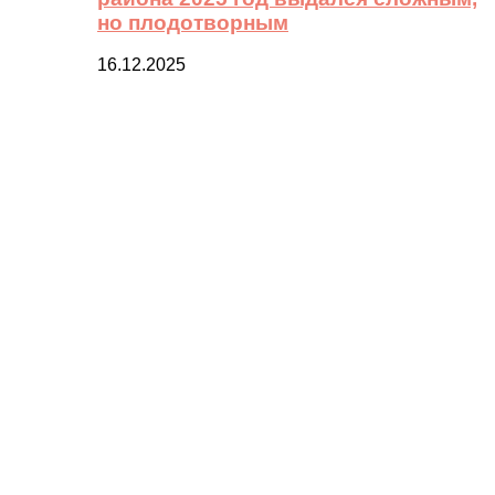
но плодотворным
16.12.2025