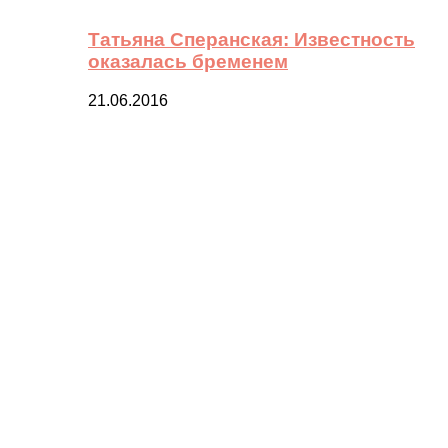
Татьяна Сперанская: Известность
оказалась бременем
21.06.2016