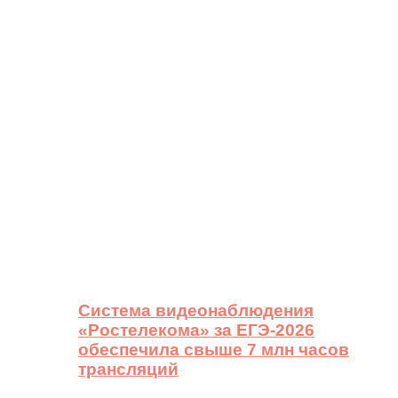
Система видеонаблюдения
«Ростелекома» за ЕГЭ-2026
обеспечила свыше 7 млн часов
трансляций