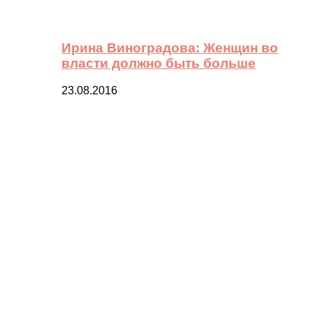
Ирина Виноградова: Женщин во
власти должно быть больше
23.08.2016