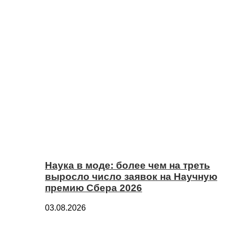
Наука в моде: более чем на треть
выросло число заявок на Научную
премию Сбера 2026
03.08.2026