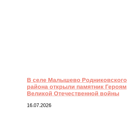
В селе Малышево Родниковского
района открыли памятник Героям
Великой Отечественной войны
16.07.2026