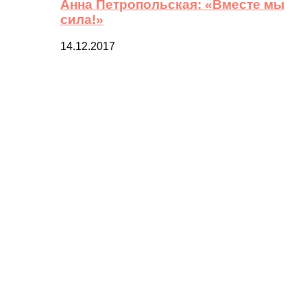
Анна Петропольская: «Вместе мы
сила!»
14.12.2017