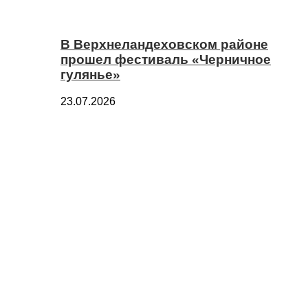
В Верхнеландеховском районе
прошел фестиваль «Черничное
гулянье»
23.07.2026