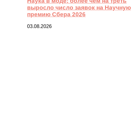
Наука в моде: более чем на треть
выросло число заявок на Научную
премию Сбера 2026
03.08.2026