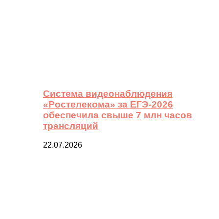
Система видеонаблюдения
«Ростелекома» за ЕГЭ-2026
обеспечила свыше 7 млн часов
трансляций
22.07.2026