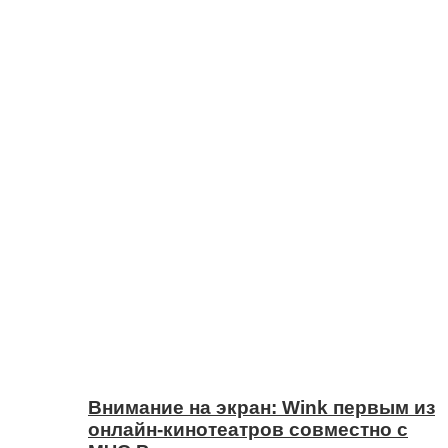
Внимание на экран: Wink первым из
онлайн-кинотеатров совместно с