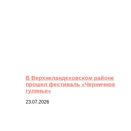
В Верхнеландеховском районе
прошел фестиваль «Черничное
гулянье»
23.07.2026