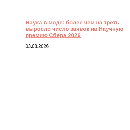
Наука в моде: более чем на треть
выросло число заявок на Научную
премию Сбера 2026
03.08.2026