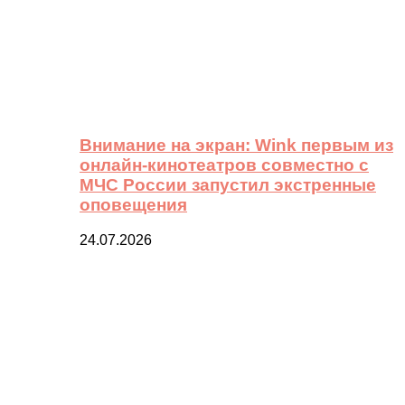
Внимание на экран: Wink первым из
онлайн-кинотеатров совместно с
МЧС России запустил экстренные
оповещения
24.07.2026