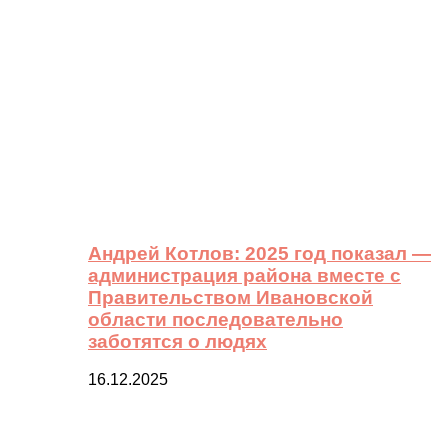
Андрей Котлов: 2025 год показал —
администрация района вместе с
Правительством Ивановской
области последовательно
заботятся о людях
16.12.2025