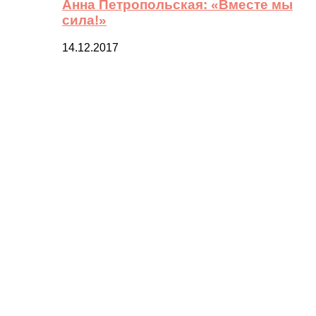
Анна Петропольская: «Вместе мы
сила!»
14.12.2017