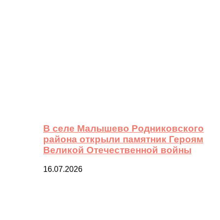
В селе Малышево Родниковского
района открыли памятник Героям
Великой Отечественной войны
16.07.2026