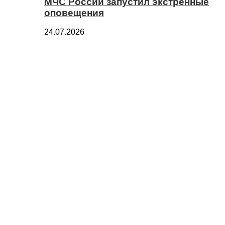
МЧС России запустил экстренные
оповещения
24.07.2026