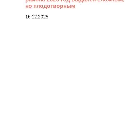
но плодотворным
16.12.2025