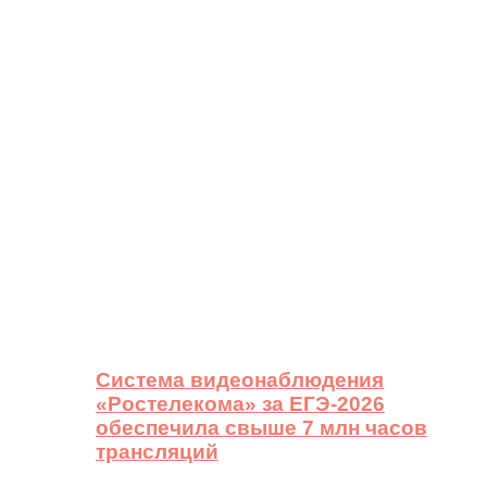
Система видеонаблюдения
«Ростелекома» за ЕГЭ-2026
обеспечила свыше 7 млн часов
трансляций