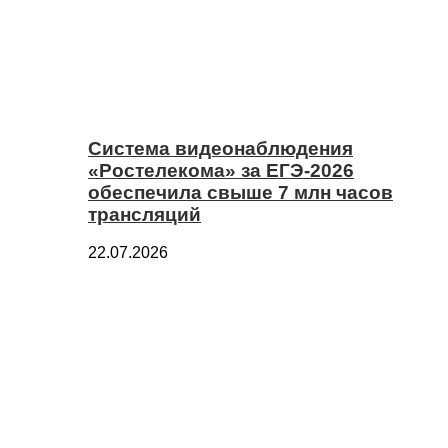
Система видеонаблюдения
«Ростелекома» за ЕГЭ-2026
обеспечила свыше 7 млн часов
трансляций
22.07.2026