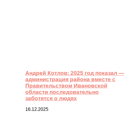
Андрей Котлов: 2025 год показал —
администрация района вместе с
Правительством Ивановской
области последовательно
заботятся о людях
16.12.2025