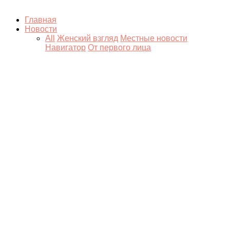
Главная
Новости
All
Женский взгляд
Местные новости
Навигатор
От первого лица