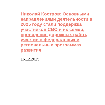
Николай Костров: Основными
направлениями деятельности в
2025 году стали поддержка
участников СВО и их семей,
проведение дорожных работ,
участие в федеральных и
региональных программах
развития
16.12.2025