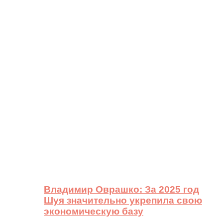
Владимир Оврашко: За 2025 год
Шуя значительно укрепила свою
экономическую базу