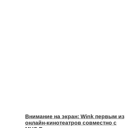
Внимание на экран: Wink первым из
онлайн-кинотеатров совместно с