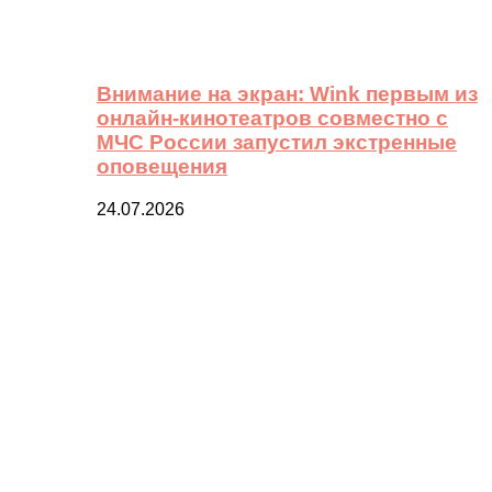
Внимание на экран: Wink первым из
онлайн-кинотеатров совместно с
МЧС России запустил экстренные
оповещения
24.07.2026