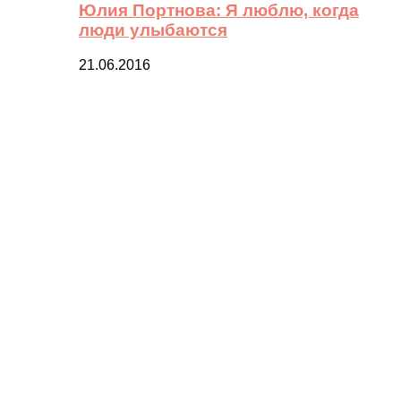
Юлия Портнова: Я люблю, когда
люди улыбаются
21.06.2016