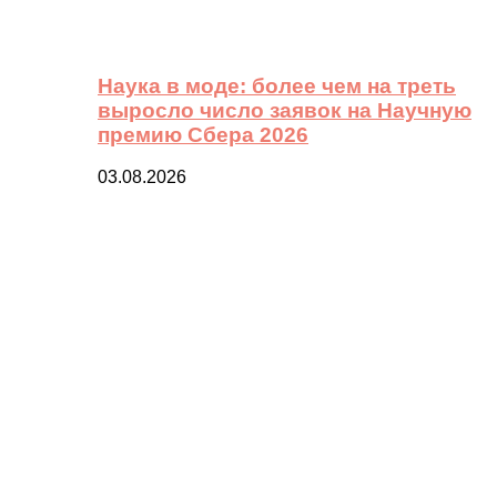
Наука в моде: более чем на треть
выросло число заявок на Научную
премию Сбера 2026
03.08.2026