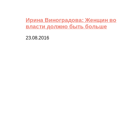
Ирина Виноградова: Женщин во
власти должно быть больше
23.08.2016