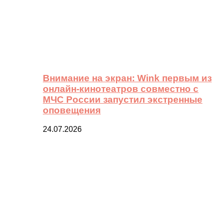
Внимание на экран: Wink первым из
онлайн-кинотеатров совместно с
МЧС России запустил экстренные
оповещения
24.07.2026