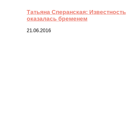
Татьяна Сперанская: Известность
оказалась бременем
21.06.2016