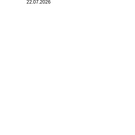
22.07.2026