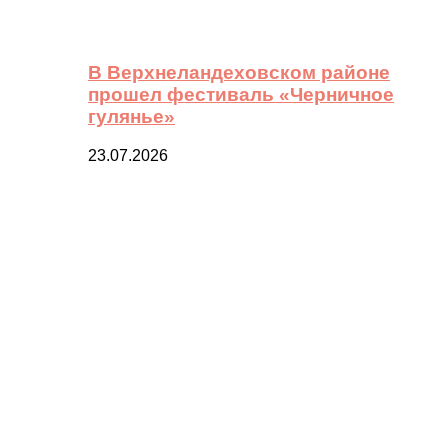
В Верхнеландеховском районе
прошел фестиваль «Черничное
гулянье»
23.07.2026