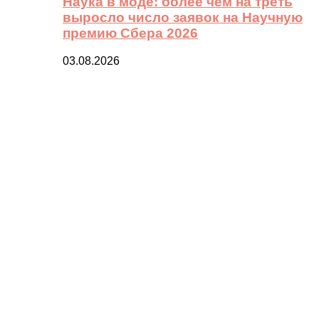
Наука в моде: более чем на треть
выросло число заявок на Научную
премию Сбера 2026
03.08.2026