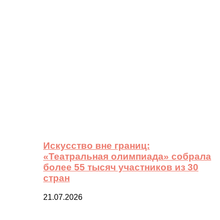
Искусство вне границ:
«Театральная олимпиада» собрала
более 55 тысяч участников из 30
стран
21.07.2026