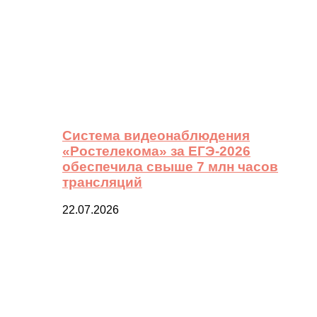
Система видеонаблюдения
«Ростелекома» за ЕГЭ-2026
обеспечила свыше 7 млн часов
трансляций
22.07.2026