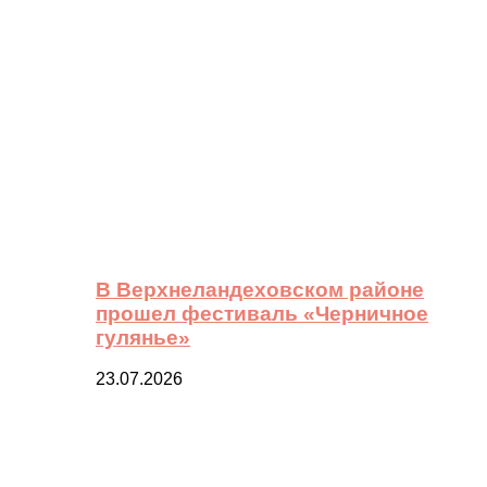
В Верхнеландеховском районе
прошел фестиваль «Черничное
гулянье»
23.07.2026