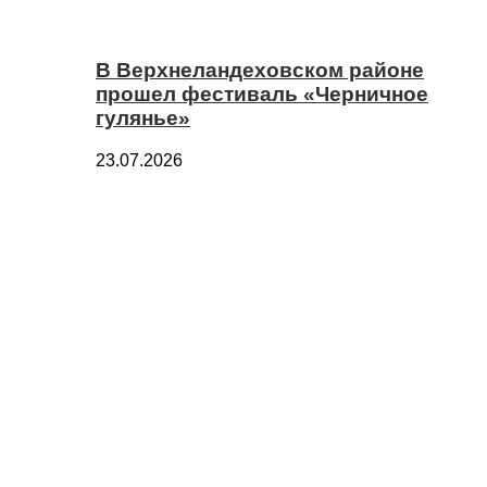
В Верхнеландеховском районе
прошел фестиваль «Черничное
гулянье»
23.07.2026