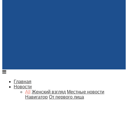
Главная
Новости
All
Женский взгляд
Местные новости
Навигатор
От первого лица