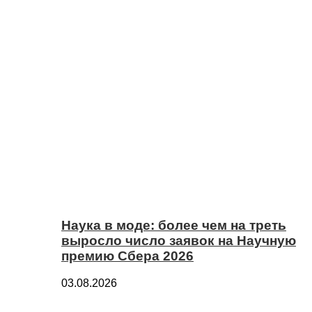
Наука в моде: более чем на треть
выросло число заявок на Научную
премию Сбера 2026
03.08.2026