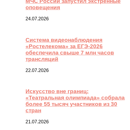
МЧС России запустил экстренные
оповещения
24.07.2026
Система видеонаблюдения
«Ростелекома» за ЕГЭ-2026
обеспечила свыше 7 млн часов
трансляций
22.07.2026
Искусство вне границ:
«Театральная олимпиада» собрала
более 55 тысяч участников из 30
стран
21.07.2026