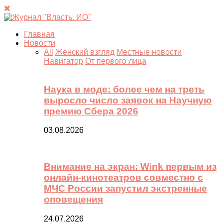
Главная
Новости
All
Женский взгляд
Местные новости
Навигатор
От первого лица
Наука в моде: более чем на треть
выросло число заявок на Научную
премию Сбера 2026
03.08.2026
Внимание на экран: Wink первым из
онлайн-кинотеатров совместно с
МЧС России запустил экстренные
оповещения
24.07.2026