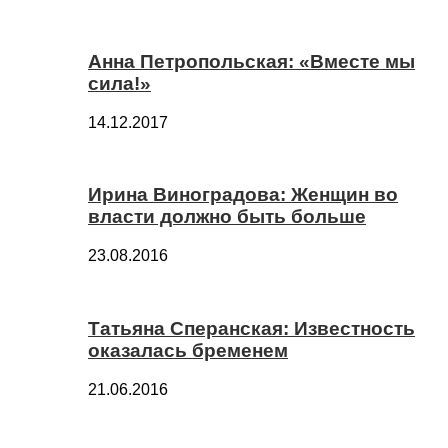
Анна Петропольская: «Вместе мы
сила!»
14.12.2017
Ирина Виноградова: Женщин во
власти должно быть больше
23.08.2016
Татьяна Сперанская: Известность
оказалась бременем
21.06.2016