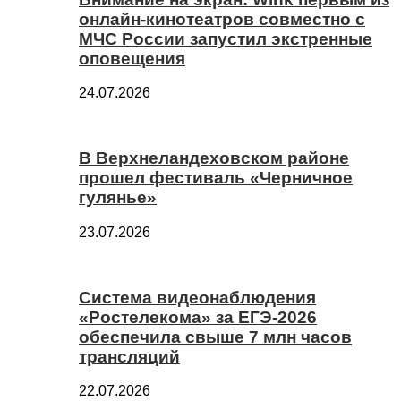
онлайн-кинотеатров совместно с
МЧС России запустил экстренные
оповещения
24.07.2026
В Верхнеландеховском районе
прошел фестиваль «Черничное
гулянье»
23.07.2026
Система видеонаблюдения
«Ростелекома» за ЕГЭ-2026
обеспечила свыше 7 млн часов
трансляций
22.07.2026