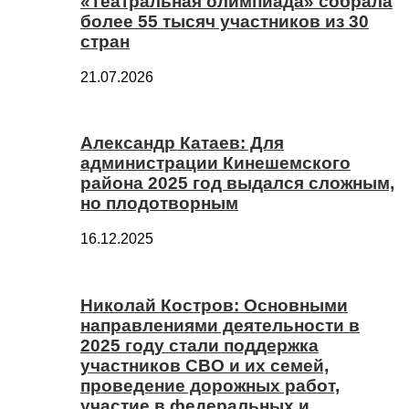
«Театральная олимпиада» собрала
более 55 тысяч участников из 30
стран
21.07.2026
Александр Катаев: Для
администрации Кинешемского
района 2025 год выдался сложным,
но плодотворным
16.12.2025
Николай Костров: Основными
направлениями деятельности в
2025 году стали поддержка
участников СВО и их семей,
проведение дорожных работ,
участие в федеральных и