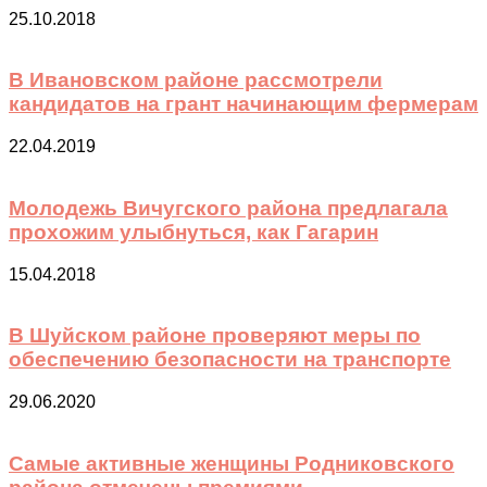
25.10.2018
В Ивановском районе рассмотрели
кандидатов на грант начинающим фермерам
22.04.2019
Молодежь Вичугского района предлагала
прохожим улыбнуться, как Гагарин
15.04.2018
В Шуйском районе проверяют меры по
обеспечению безопасности на транспорте
29.06.2020
Самые активные женщины Родниковского