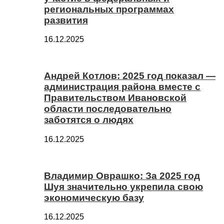
региональных программах
развития
16.12.2025
Андрей Котлов: 2025 год показал —
администрация района вместе с
Правительством Ивановской
области последовательно
заботятся о людях
16.12.2025
Владимир Оврашко: За 2025 год
Шуя значительно укрепила свою
экономическую базу
16.12.2025