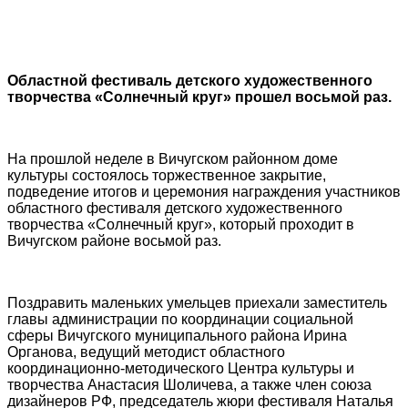
Областной фестиваль детского художественного
творчества «Солнечный круг» прошел восьмой раз.
На прошлой неделе в Вичугском районном доме
культуры состоялось торжественное закрытие,
подведение итогов и церемония награждения участников
областного фестиваля детского художественного
творчества «Солнечный круг», который проходит в
Вичугском районе восьмой раз.
Поздравить маленьких умельцев приехали заместитель
главы администрации по координации социальной
сферы Вичугского муниципального района Ирина
Органова, ведущий методист областного
координационно-методического Центра культуры и
творчества Анастасия Шоличева, а также член союза
дизайнеров РФ, председатель жюри фестиваля Наталья