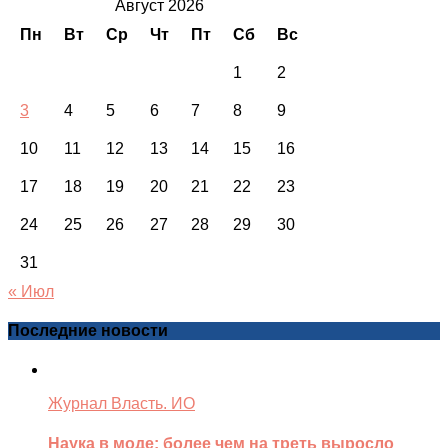
Август 2026
Пн
Вт
Ср
Чт
Пт
Сб
Вс
1
2
3
4
5
6
7
8
9
10
11
12
13
14
15
16
17
18
19
20
21
22
23
24
25
26
27
28
29
30
31
« Июл
Последние новости
Журнал Власть. ИО
Наука в моде: более чем на треть выросло