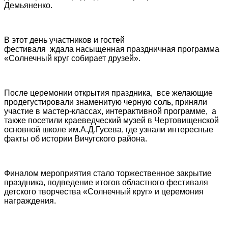
Демьяненко.
В этот день участников и гостей
фестиваля ждала насыщенная праздничная программа
«Солнечный круг собирает друзей».
После церемонии открытия праздника, все желающие
продегустировали знаменитую черную соль, приняли
участие в мастер-классах, интерактивной программе, а
также посетили краеведческий музей в Чертовищенской
основной школе им.А.Д.Гусева, где узнали интересные
факты об истории Вичугского района.
Финалом мероприятия стало торжественное закрытие
праздника, подведение итогов областного фестиваля
детского творчества «Солнечный круг» и церемония
награждения.