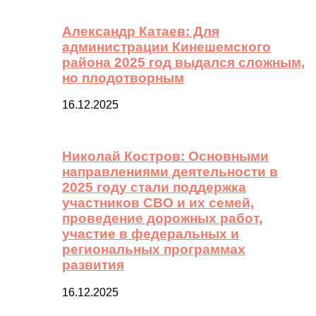
Александр Катаев: Для
администрации Кинешемского
района 2025 год выдался сложным,
но плодотворным
16.12.2025
Николай Костров: Основными
направлениями деятельности в
2025 году стали поддержка
участников СВО и их семей,
проведение дорожных работ,
участие в федеральных и
региональных программах
развития
16.12.2025