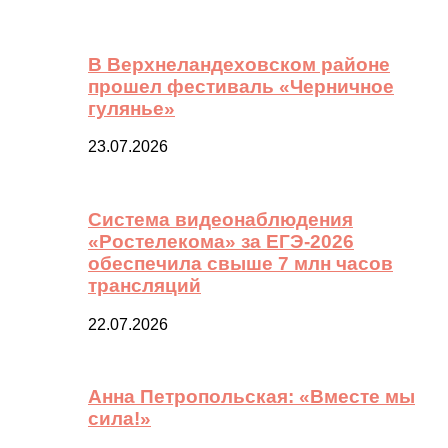
В Верхнеландеховском районе
прошел фестиваль «Черничное
гулянье»
23.07.2026
Система видеонаблюдения
«Ростелекома» за ЕГЭ-2026
обеспечила свыше 7 млн часов
трансляций
22.07.2026
Анна Петропольская: «Вместе мы
сила!»