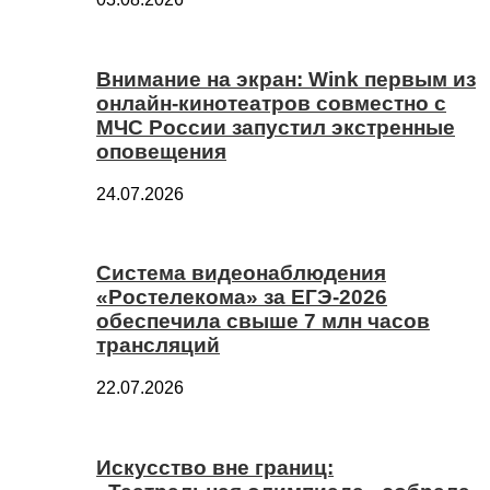
Внимание на экран: Wink первым из
онлайн-кинотеатров совместно с
МЧС России запустил экстренные
оповещения
24.07.2026
Система видеонаблюдения
«Ростелекома» за ЕГЭ-2026
обеспечила свыше 7 млн часов
трансляций
22.07.2026
Искусство вне границ: