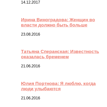
14.12.2017
Ирина Виноградова: Женщин во
власти должно быть больше
23.08.2016
Татьяна Сперанская: Известность
оказалась бременем
21.06.2016
Юлия Портнова: Я люблю, когда
люди улыбаются
21.06.2016