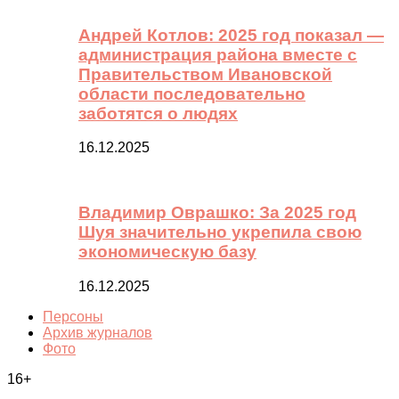
Андрей Котлов: 2025 год показал —
администрация района вместе с
Правительством Ивановской
области последовательно
заботятся о людях
16.12.2025
Владимир Оврашко: За 2025 год
Шуя значительно укрепила свою
экономическую базу
16.12.2025
Персоны
Архив журналов
Фото
16+