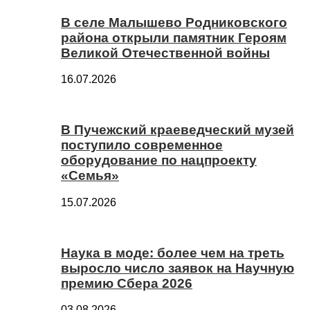
В селе Малышево Родниковского
района открыли памятник Героям
Великой Отечественной войны
16.07.2026
В Пучежский краеведческий музей
поступило современное
оборудование по нацпроекту
«Семья»
15.07.2026
Наука в моде: более чем на треть
выросло число заявок на Научную
премию Сбера 2026
03.08.2026