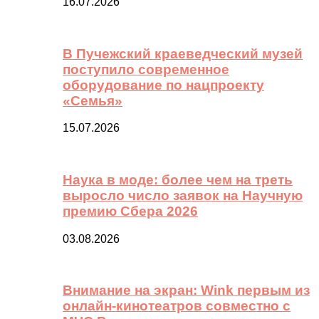
16.07.2026
В Пучежский краеведческий музей
поступило современное
оборудование по нацпроекту
«Семья»
15.07.2026
Наука в моде: более чем на треть
выросло число заявок на Научную
премию Сбера 2026
03.08.2026
Внимание на экран: Wink первым из
онлайн-кинотеатров совместно с