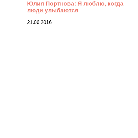
Юлия Портнова: Я люблю, когда
люди улыбаются
21.06.2016