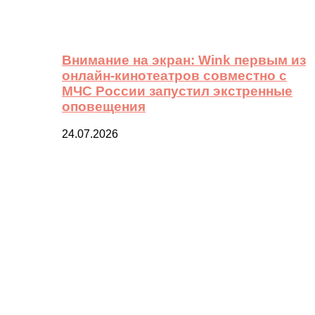
Внимание на экран: Wink первым из
онлайн-кинотеатров совместно с
МЧС России запустил экстренные
оповещения
24.07.2026