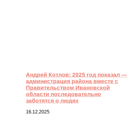
Андрей Котлов: 2025 год показал —
администрация района вместе с
Правительством Ивановской
области последовательно
заботятся о людях
16.12.2025