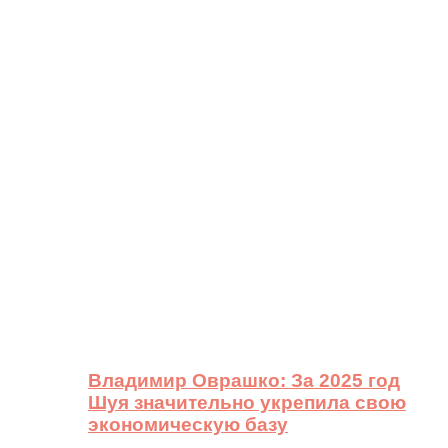
Владимир Оврашко: За 2025 год
Шуя значительно укрепила свою
экономическую базу