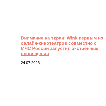
Внимание на экран: Wink первым из
онлайн-кинотеатров совместно с
МЧС России запустил экстренные
оповещения
24.07.2026