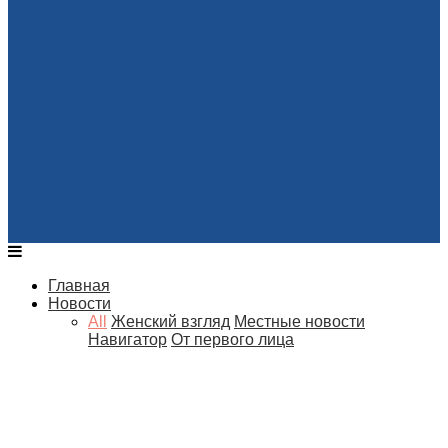
Главная
Новости
All
Женский взгляд
Местные новости
Навигатор
От первого лица