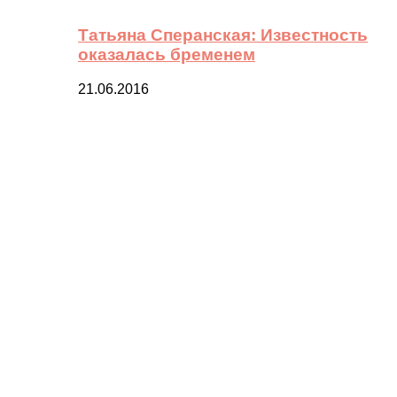
Татьяна Сперанская: Известность
оказалась бременем
21.06.2016