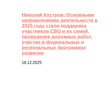
Николай Костров: Основными
направлениями деятельности в
2025 году стали поддержка
участников СВО и их семей,
проведение дорожных работ,
участие в федеральных и
региональных программах
развития
16.12.2025