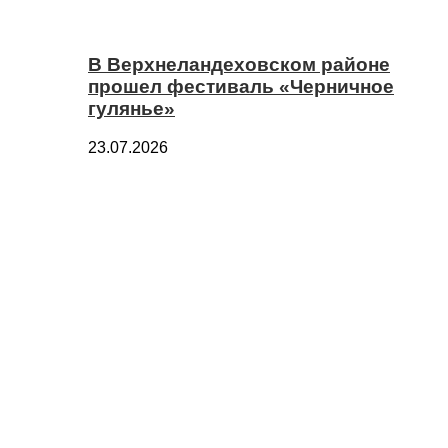
В Верхнеландеховском районе
прошел фестиваль «Черничное
гулянье»
23.07.2026