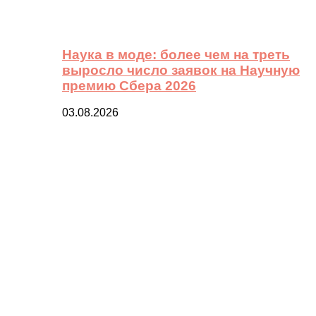
Наука в моде: более чем на треть
выросло число заявок на Научную
премию Сбера 2026
03.08.2026