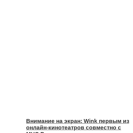
Внимание на экран: Wink первым из
онлайн-кинотеатров совместно с