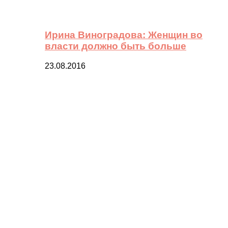
Ирина Виноградова: Женщин во
власти должно быть больше
23.08.2016