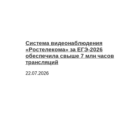
Система видеонаблюдения
«Ростелекома» за ЕГЭ-2026
обеспечила свыше 7 млн часов
трансляций
22.07.2026