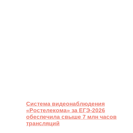
Система видеонаблюдения
«Ростелекома» за ЕГЭ-2026
обеспечила свыше 7 млн часов
трансляций