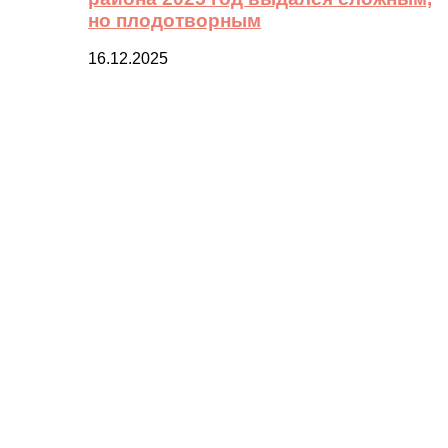
но плодотворным
16.12.2025