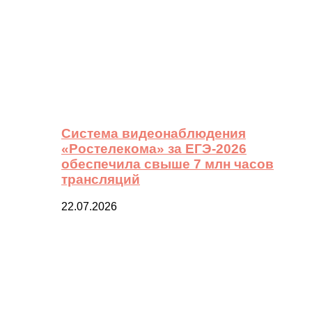
Система видеонаблюдения
«Ростелекома» за ЕГЭ-2026
обеспечила свыше 7 млн часов
трансляций
22.07.2026