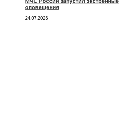
МЧС России запустил экстренные
оповещения
24.07.2026