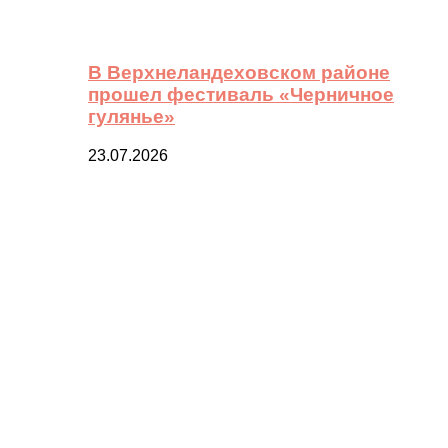
В Верхнеландеховском районе
прошел фестиваль «Черничное
гулянье»
23.07.2026