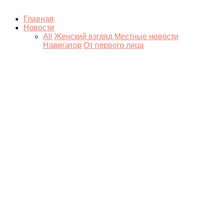
Главная
Новости
All
Женский взгляд
Местные новости
Навигатор
От первого лица