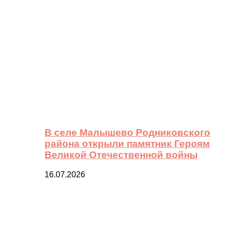
В селе Малышево Родниковского
района открыли памятник Героям
Великой Отечественной войны
16.07.2026