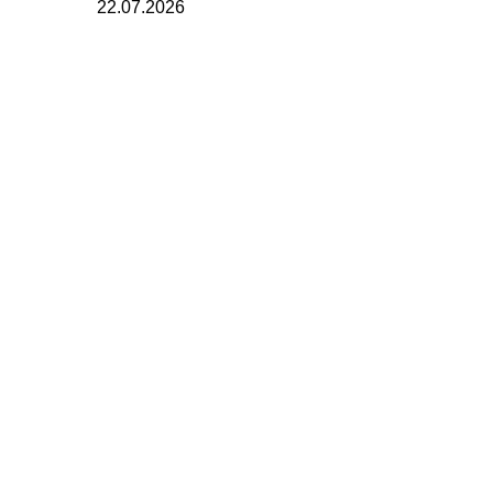
22.07.2026