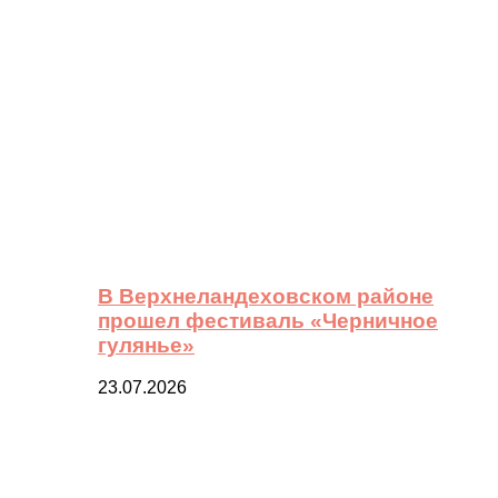
В Верхнеландеховском районе
прошел фестиваль «Черничное
гулянье»
23.07.2026