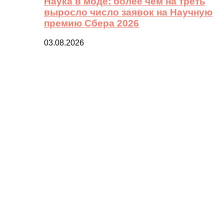
Наука в моде: более чем на треть
выросло число заявок на Научную
премию Сбера 2026
03.08.2026