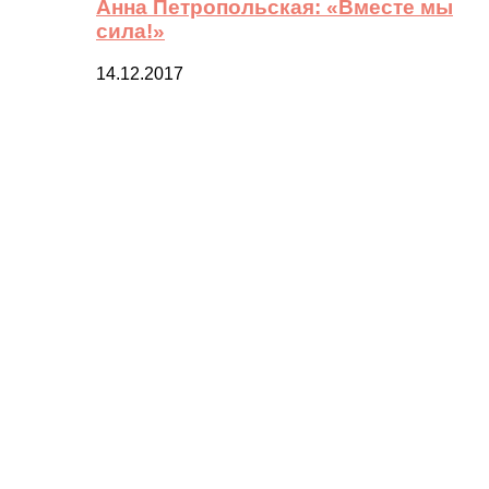
Анна Петропольская: «Вместе мы
сила!»
14.12.2017