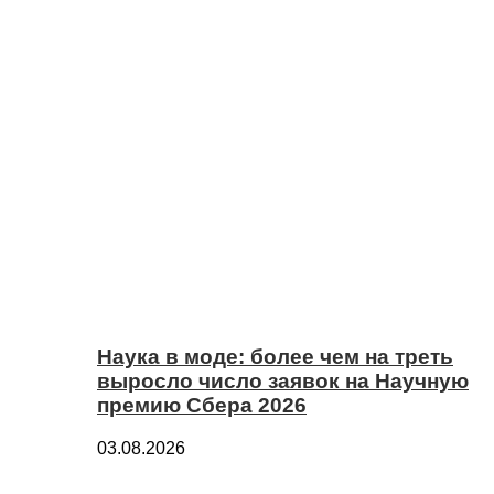
Наука в моде: более чем на треть
выросло число заявок на Научную
премию Сбера 2026
03.08.2026