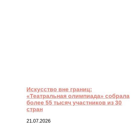
Искусство вне границ:
«Театральная олимпиада» собрала
более 55 тысяч участников из 30
стран
21.07.2026