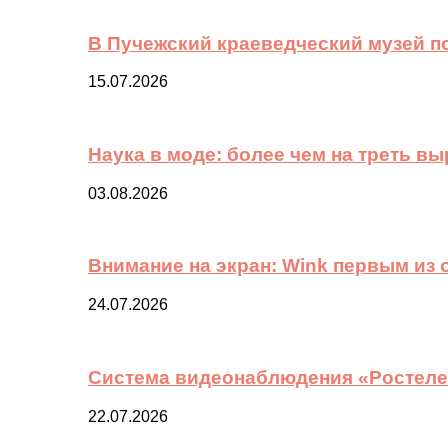
В Пучежский краеведческий музей п
15.07.2026
Наука в моде: более чем на треть в
03.08.2026
Внимание на экран: Wink первым из
24.07.2026
Система видеонаблюдения «Ростелек
22.07.2026