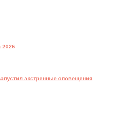
 2026
 запустил экстренные оповещения