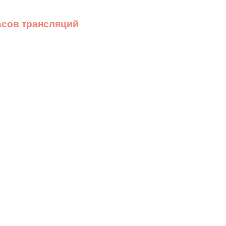
асов трансляций