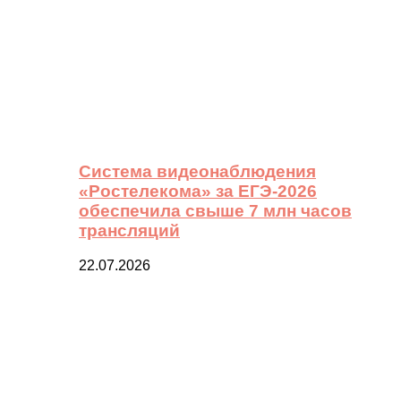
Система видеонаблюдения
«Ростелекома» за ЕГЭ-2026
обеспечила свыше 7 млн часов
трансляций
22.07.2026