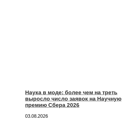
Наука в моде: более чем на треть
выросло число заявок на Научную
премию Сбера 2026
03.08.2026