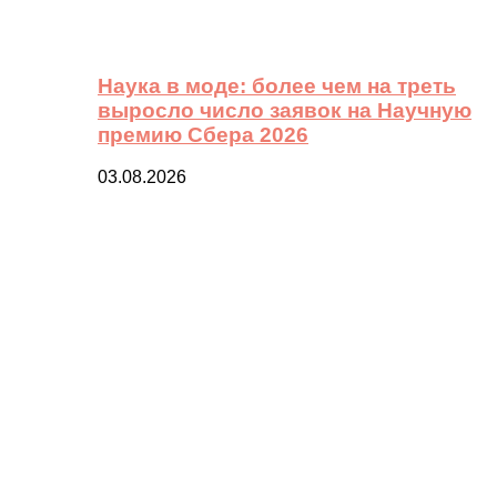
Наука в моде: более чем на треть
выросло число заявок на Научную
премию Сбера 2026
03.08.2026