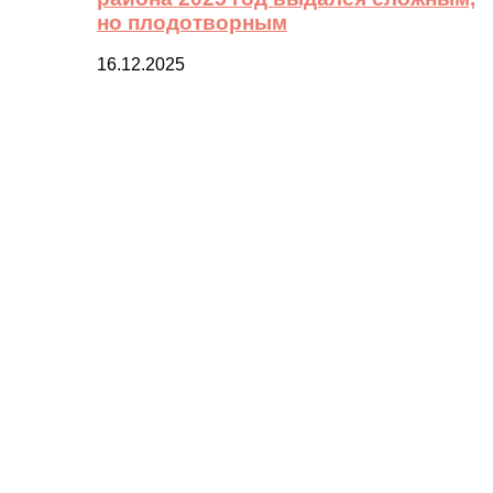
но плодотворным
16.12.2025