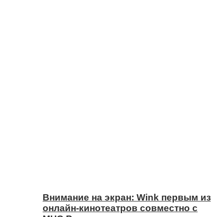
Внимание на экран: Wink первым из
онлайн-кинотеатров совместно с