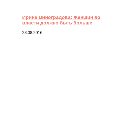
Ирина Виноградова: Женщин во
власти должно быть больше
23.08.2016