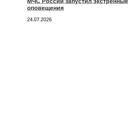
МЧС России запустил экстренные
оповещения
24.07.2026