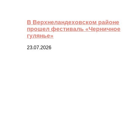
В Верхнеландеховском районе
прошел фестиваль «Черничное
гулянье»
23.07.2026