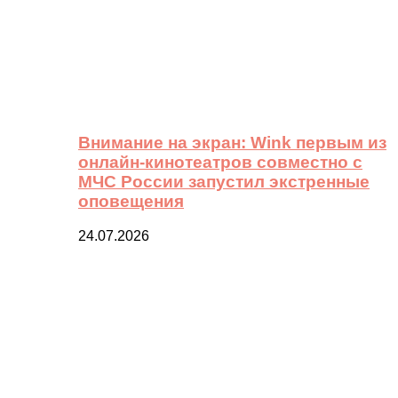
Внимание на экран: Wink первым из
онлайн-кинотеатров совместно с
МЧС России запустил экстренные
оповещения
24.07.2026