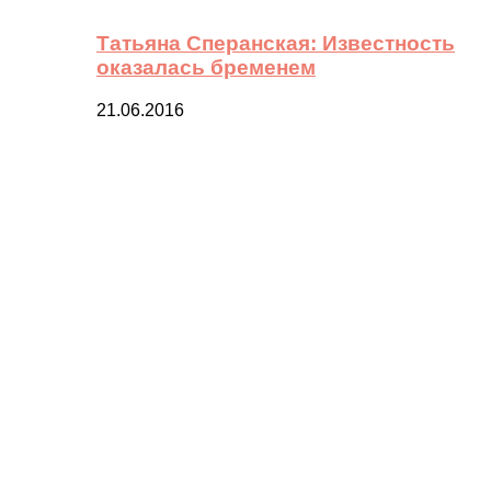
Татьяна Сперанская: Известность
оказалась бременем
21.06.2016