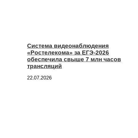
Система видеонаблюдения
«Ростелекома» за ЕГЭ-2026
обеспечила свыше 7 млн часов
трансляций
22.07.2026