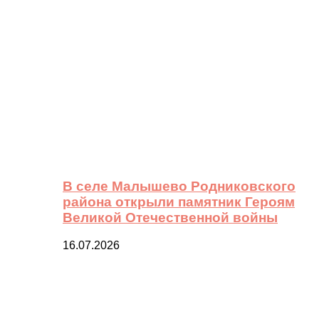
В селе Малышево Родниковского
района открыли памятник Героям
Великой Отечественной войны
16.07.2026