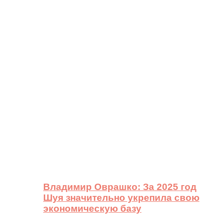
Владимир Оврашко: За 2025 год
Шуя значительно укрепила свою
экономическую базу