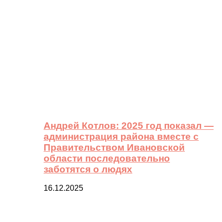
Андрей Котлов: 2025 год показал —
администрация района вместе с
Правительством Ивановской
области последовательно
заботятся о людях
16.12.2025