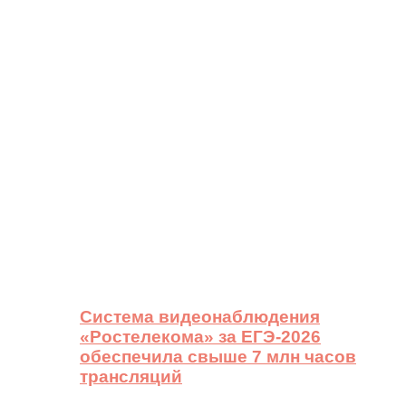
Система видеонаблюдения
«Ростелекома» за ЕГЭ-2026
обеспечила свыше 7 млн часов
трансляций