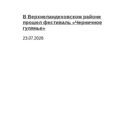
В Верхнеландеховском районе
прошел фестиваль «Черничное
гулянье»
23.07.2026