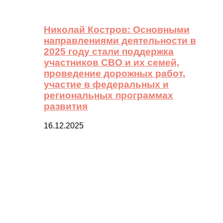
Николай Костров: Основными
направлениями деятельности в
2025 году стали поддержка
участников СВО и их семей,
проведение дорожных работ,
участие в федеральных и
региональных программах
развития
16.12.2025