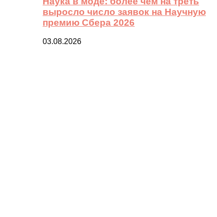
Наука в моде: более чем на треть
выросло число заявок на Научную
премию Сбера 2026
03.08.2026