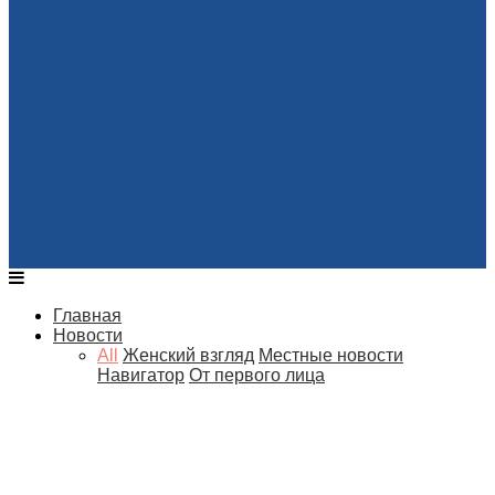
Главная
Новости
All
Женский взгляд
Местные новости
Навигатор
От первого лица