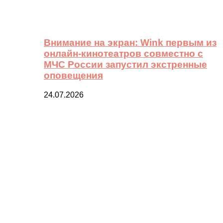
Внимание на экран: Wink первым из
онлайн-кинотеатров совместно с
МЧС России запустил экстренные
оповещения
24.07.2026