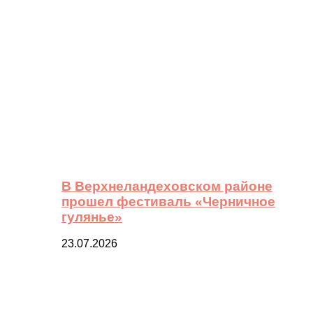
В Верхнеландеховском районе
прошел фестиваль «Черничное
гулянье»
23.07.2026