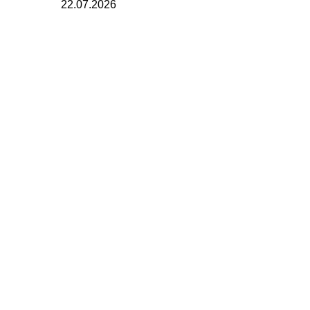
22.07.2026