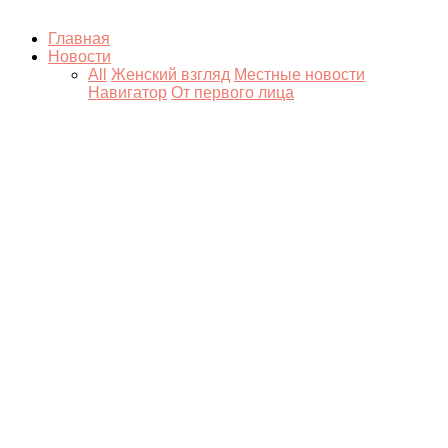
Главная
Новости
All
Женский взгляд
Местные новости
Навигатор
От первого лица