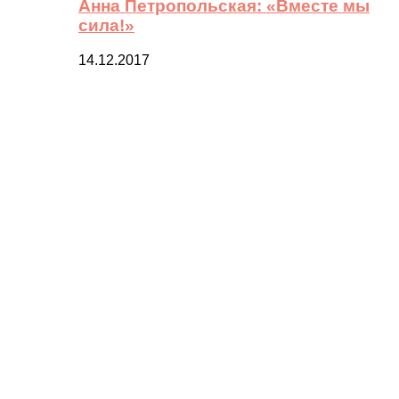
Анна Петропольская: «Вместе мы
сила!»
14.12.2017