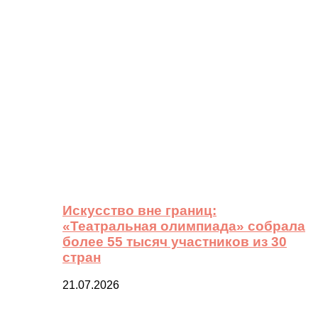
Искусство вне границ:
«Театральная олимпиада» собрала
более 55 тысяч участников из 30
стран
21.07.2026