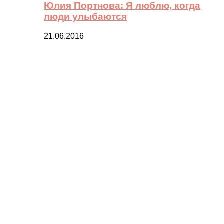
Юлия Портнова: Я люблю, когда
люди улыбаются
21.06.2016