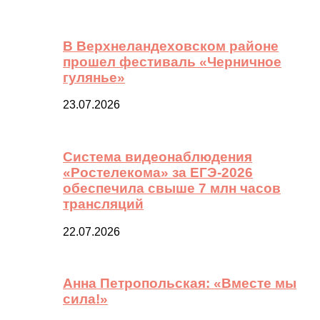
В Верхнеландеховском районе
прошел фестиваль «Черничное
гулянье»
23.07.2026
Система видеонаблюдения
«Ростелекома» за ЕГЭ-2026
обеспечила свыше 7 млн часов
трансляций
22.07.2026
Анна Петропольская: «Вместе мы
сила!»