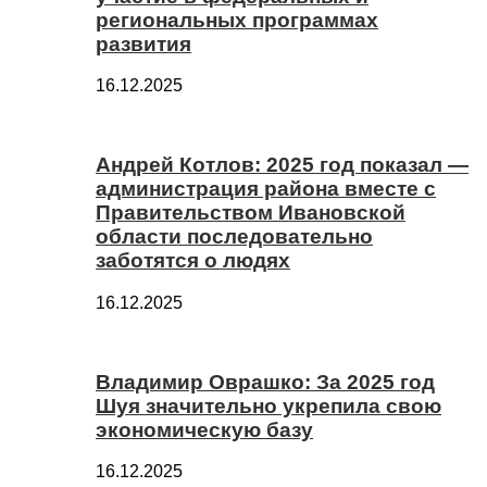
региональных программах
развития
16.12.2025
Андрей Котлов: 2025 год показал —
администрация района вместе с
Правительством Ивановской
области последовательно
заботятся о людях
16.12.2025
Владимир Оврашко: За 2025 год
Шуя значительно укрепила свою
экономическую базу
16.12.2025