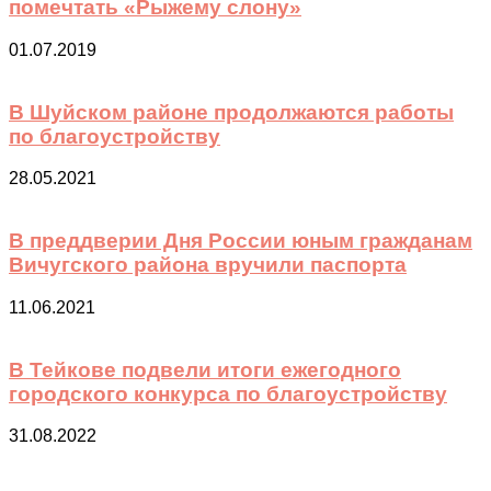
помечтать «Рыжему слону»
01.07.2019
В Шуйском районе продолжаются работы
по благоустройству
28.05.2021
В преддверии Дня России юным гражданам
Вичугского района вручили паспорта
11.06.2021
В Тейкове подвели итоги ежегодного
городского конкурса по благоустройству
31.08.2022