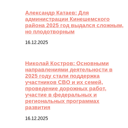
Александр Катаев: Для
администрации Кинешемского
района 2025 год выдался сложным,
но плодотворным
16.12.2025
Николай Костров: Основными
направлениями деятельности в
2025 году стали поддержка
участников СВО и их семей,
проведение дорожных работ,
участие в федеральных и
региональных программах
развития
16.12.2025