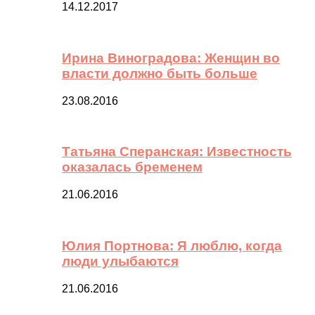
14.12.2017
Ирина Виноградова: Женщин во
власти должно быть больше
23.08.2016
Татьяна Сперанская: Известность
оказалась бременем
21.06.2016
Юлия Портнова: Я люблю, когда
люди улыбаются
21.06.2016