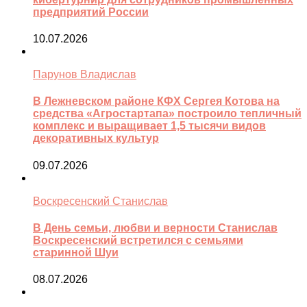
предприятий России
10.07.2026
Парунов Владислав
В Лежневском районе КФХ Сергея Котова на
средства «Агростартапа» построило тепличный
комплекс и выращивает 1,5 тысячи видов
декоративных культур
09.07.2026
Воскресенский Станислав
В День семьи, любви и верности Станислав
Воскресенский встретился с семьями
старинной Шуи
08.07.2026