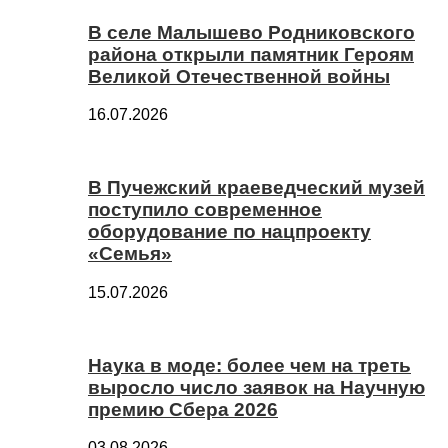
В селе Малышево Родниковского
района открыли памятник Героям
Великой Отечественной войны
16.07.2026
В Пучежский краеведческий музей
поступило современное
оборудование по нацпроекту
«Семья»
15.07.2026
Наука в моде: более чем на треть
выросло число заявок на Научную
премию Сбера 2026
03.08.2026