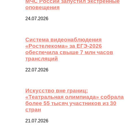
МЧС России запустил экстренные
оповещения
24.07.2026
Система видеонаблюдения
«Ростелекома» за ЕГЭ-2026
обеспечила свыше 7 млн часов
трансляций
22.07.2026
Искусство вне границ:
«Театральная олимпиада» собрала
более 55 тысяч участников из 30
стран
21.07.2026