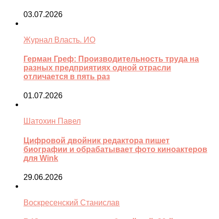
03.07.2026
Журнал Власть. ИО
Герман Греф: Производительность труда на
разных предприятиях одной отрасли
отличается в пять раз
01.07.2026
Шатохин Павел
Цифровой двойник редактора пишет
биографии и обрабатывает фото киноактеров
для Wink
29.06.2026
Воскресенский Станислав