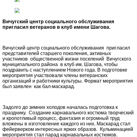
Вичугский центр социального обслуживания
пригласил ветеранов в клуб имени Шагова.
Вичугский центр социального обслуживания пригласил
представителей старшего поколения, активных
участников общественной жизни поселений Вичугского
муниципального района в клуб им. Шагова, чтобы
поздравить с наступлением Нового года. В подготовке
мероприятия участвовали члены ветеранских
организаций и работники культуры. Формат мероприятия
был заявлен как бал-маскарад.
Задолго до зимних холодов началась подготовка к
празднику. Создание карнавального костюма творческий
и кропотливый процесс, фантазия и огромный труд
вложены в изготовление каждого из них. Маскарад стал
фейерверком интересных ярких образов. Кульминацией
мероприятия стал парад карнавальных костюмов.