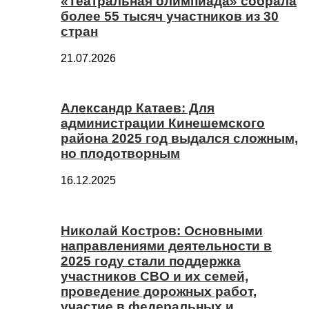
«Театральная олимпиада» собрала
более 55 тысяч участников из 30
стран
21.07.2026
Александр Катаев: Для
администрации Кинешемского
района 2025 год выдался сложным,
но плодотворным
16.12.2025
Николай Костров: Основными
направлениями деятельности в
2025 году стали поддержка
участников СВО и их семей,
проведение дорожных работ,
участие в федеральных и