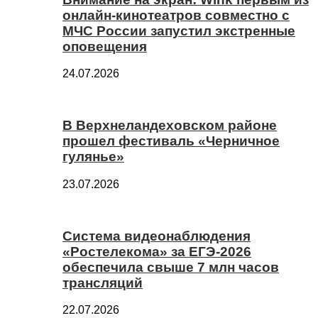
онлайн-кинотеатров совместно с
МЧС России запустил экстренные
оповещения
24.07.2026
В Верхнеландеховском районе
прошел фестиваль «Черничное
гулянье»
23.07.2026
Система видеонаблюдения
«Ростелекома» за ЕГЭ-2026
обеспечила свыше 7 млн часов
трансляций
22.07.2026