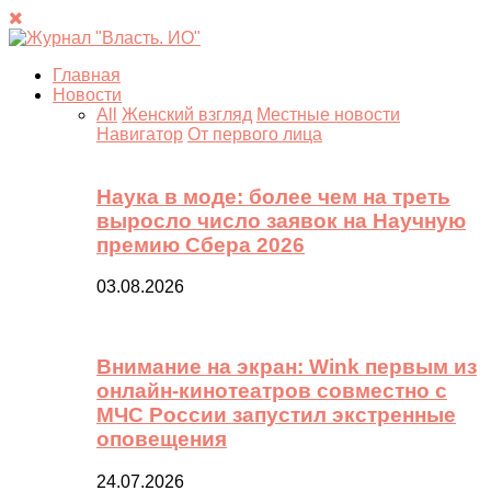
Главная
Новости
All
Женский взгляд
Местные новости
Навигатор
От первого лица
Наука в моде: более чем на треть
выросло число заявок на Научную
премию Сбера 2026
03.08.2026
Внимание на экран: Wink первым из
онлайн-кинотеатров совместно с
МЧС России запустил экстренные
оповещения
24.07.2026