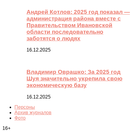
Андрей Котлов: 2025 год показал —
администрация района вместе с
Правительством Ивановской
области последовательно
заботятся о людях
16.12.2025
Владимир Оврашко: За 2025 год
Шуя значительно укрепила свою
экономическую базу
16.12.2025
Персоны
Архив журналов
Фото
16+