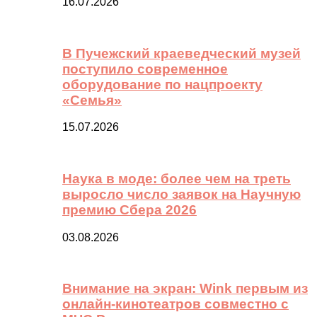
16.07.2026
В Пучежский краеведческий музей
поступило современное
оборудование по нацпроекту
«Семья»
15.07.2026
Наука в моде: более чем на треть
выросло число заявок на Научную
премию Сбера 2026
03.08.2026
Внимание на экран: Wink первым из
онлайн-кинотеатров совместно с