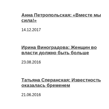
Анна Петропольская: «Вместе мы
сила!»
14.12.2017
Ирина Виноградова: Женщин во
власти должно быть больше
23.08.2016
Татьяна Сперанская: Известность
оказалась бременем
21.06.2016