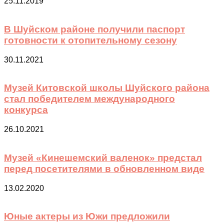
25.11.2019
В Шуйском районе получили паспорт
готовности к отопительному сезону
30.11.2021
Музей Китовской школы Шуйского района
стал победителем международного
конкурса
26.10.2021
Музей «Кинешемский валенок» предстал
перед посетителями в обновленном виде
13.02.2020
Юные актеры из Южи предложили