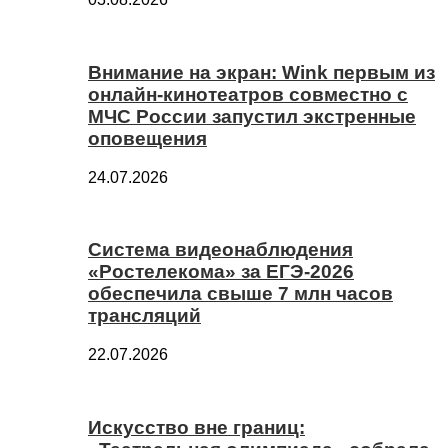
Внимание на экран: Wink первым из
онлайн-кинотеатров совместно с
МЧС России запустил экстренные
оповещения
24.07.2026
Система видеонаблюдения
«Ростелекома» за ЕГЭ-2026
обеспечила свыше 7 млн часов
трансляций
22.07.2026
Искусство вне границ: