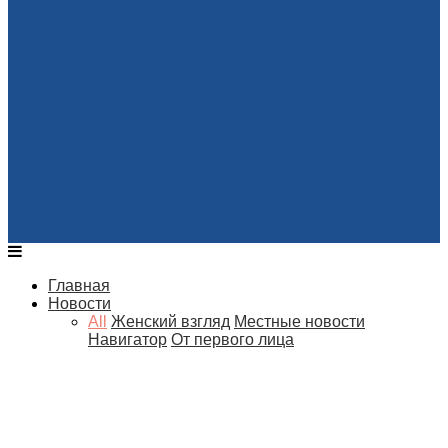
Главная
Новости
All
Женский взгляд
Местные новости
Навигатор
От первого лица