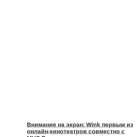
Внимание на экран: Wink первым из
онлайн-кинотеатров совместно с