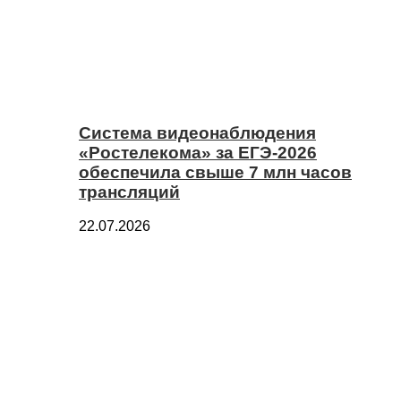
Система видеонаблюдения
«Ростелекома» за ЕГЭ-2026
обеспечила свыше 7 млн часов
трансляций
22.07.2026