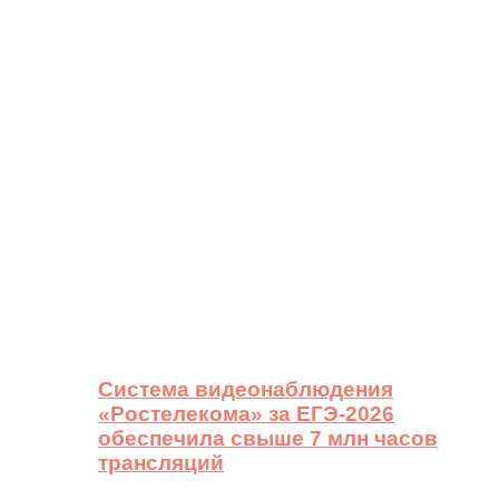
Система видеонаблюдения
«Ростелекома» за ЕГЭ-2026
обеспечила свыше 7 млн часов
трансляций