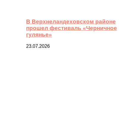
В Верхнеландеховском районе
прошел фестиваль «Черничное
гулянье»
23.07.2026