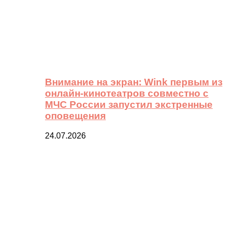
Внимание на экран: Wink первым из
онлайн-кинотеатров совместно с
МЧС России запустил экстренные
оповещения
24.07.2026