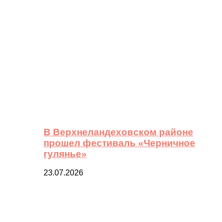
В Верхнеландеховском районе
прошел фестиваль «Черничное
гулянье»
23.07.2026