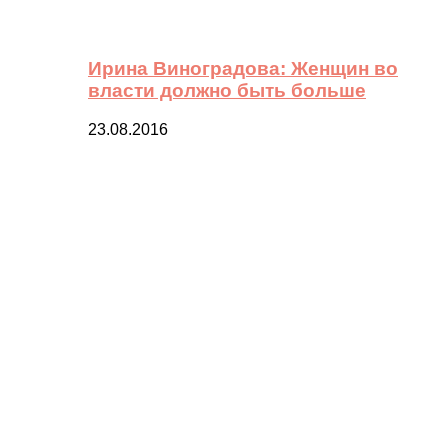
Ирина Виноградова: Женщин во
власти должно быть больше
23.08.2016