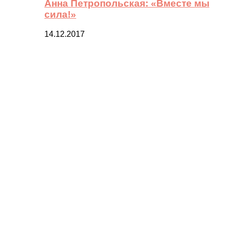
Анна Петропольская: «Вместе мы
сила!»
14.12.2017