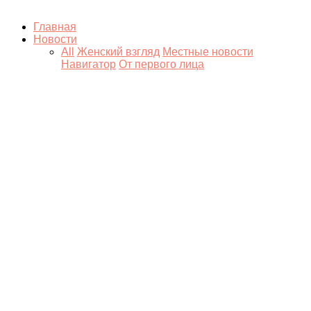
Главная
Новости
All
Женский взгляд
Местные новости
Навигатор
От первого лица