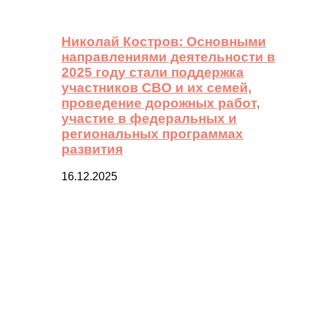
Николай Костров: Основными
направлениями деятельности в
2025 году стали поддержка
участников СВО и их семей,
проведение дорожных работ,
участие в федеральных и
региональных программах
развития
16.12.2025