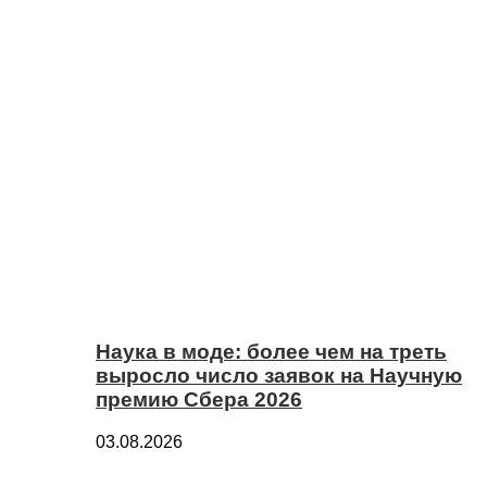
Наука в моде: более чем на треть
выросло число заявок на Научную
премию Сбера 2026
03.08.2026