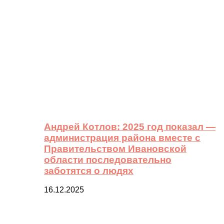
Андрей Котлов: 2025 год показал —
администрация района вместе с
Правительством Ивановской
области последовательно
заботятся о людях
16.12.2025