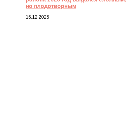
но плодотворным
16.12.2025