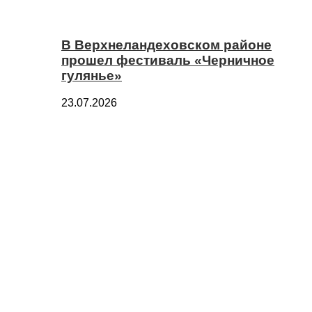
В Верхнеландеховском районе
прошел фестиваль «Черничное
гулянье»
23.07.2026