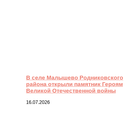
В селе Малышево Родниковского
района открыли памятник Героям
Великой Отечественной войны
16.07.2026