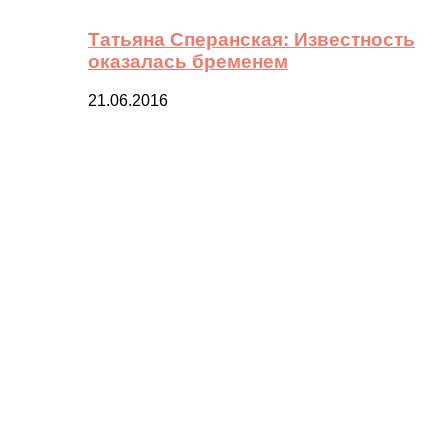
Татьяна Сперанская: Известность
оказалась бременем
21.06.2016