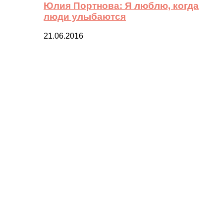
Юлия Портнова: Я люблю, когда
люди улыбаются
21.06.2016