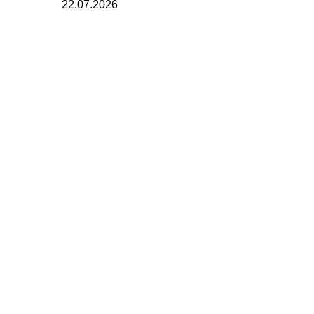
22.07.2026