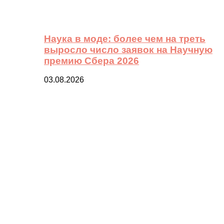
Наука в моде: более чем на треть
выросло число заявок на Научную
премию Сбера 2026
03.08.2026