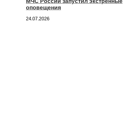
МЧС России запустил экстренные
оповещения
24.07.2026