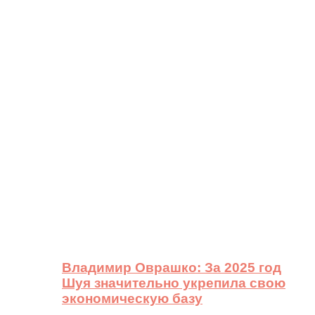
Владимир Оврашко: За 2025 год
Шуя значительно укрепила свою
экономическую базу