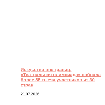
Искусство вне границ:
«Театральная олимпиада» собрала
более 55 тысяч участников из 30
стран
21.07.2026