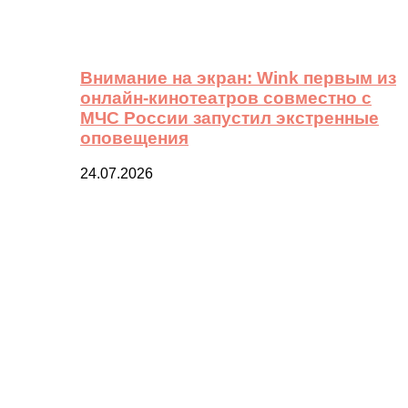
Внимание на экран: Wink первым из
онлайн-кинотеатров совместно с
МЧС России запустил экстренные
оповещения
24.07.2026