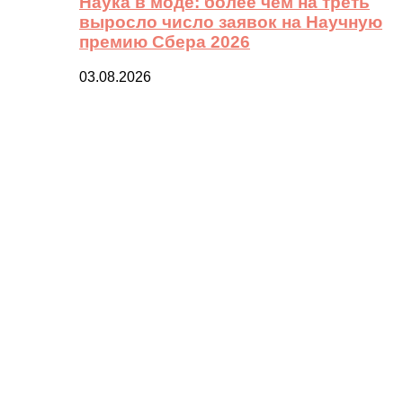
Наука в моде: более чем на треть
выросло число заявок на Научную
премию Сбера 2026
03.08.2026