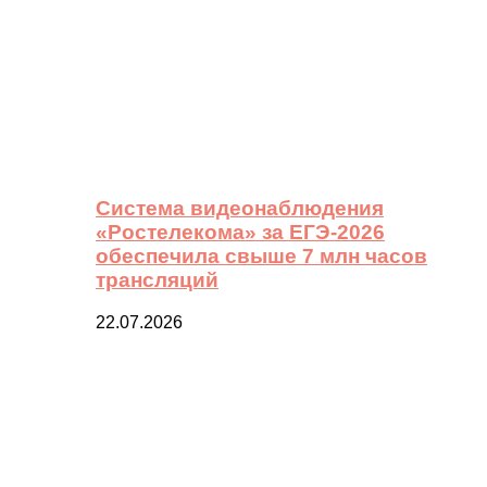
Система видеонаблюдения
«Ростелекома» за ЕГЭ-2026
обеспечила свыше 7 млн часов
трансляций
22.07.2026