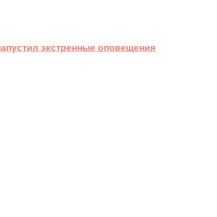
 запустил экстренные оповещения