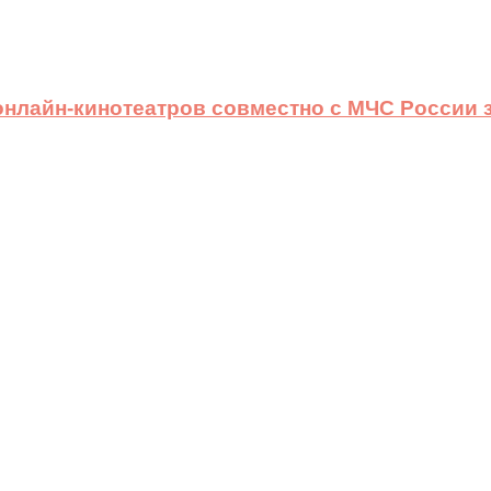
 онлайн-кинотеатров совместно с МЧС России