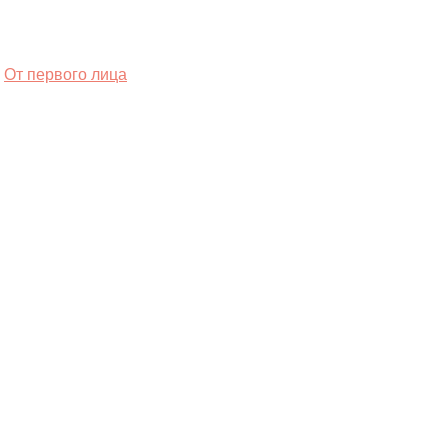
От первого лица