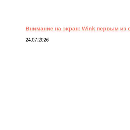
Внимание на экран: Wink первым из
24.07.2026