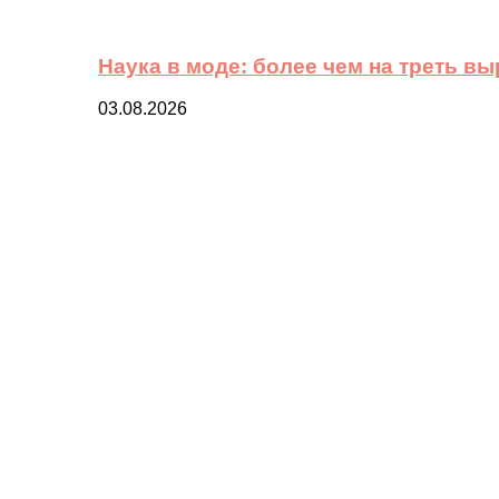
Наука в моде: более чем на треть в
03.08.2026