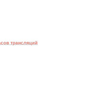
асов трансляций