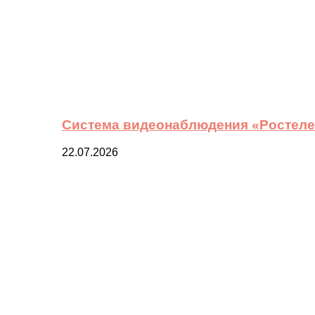
Система видеонаблюдения «Ростелек
22.07.2026