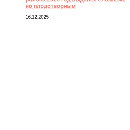
но плодотворным
16.12.2025