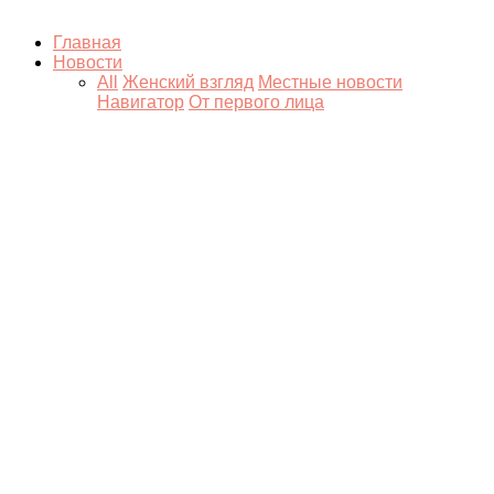
Главная
Новости
All
Женский взгляд
Местные новости
Навигатор
От первого лица