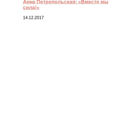
Анна Петропольская: «Вместе мы
сила!»
14.12.2017