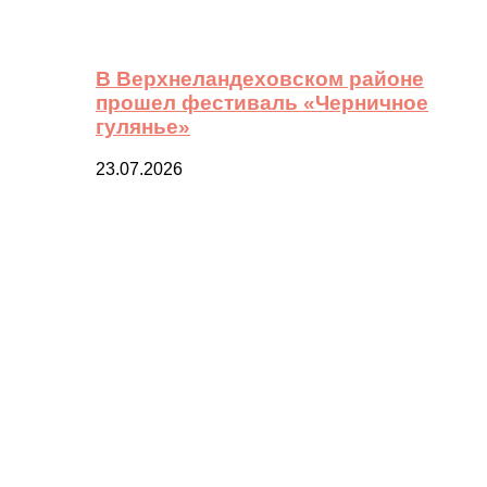
В Верхнеландеховском районе
прошел фестиваль «Черничное
гулянье»
23.07.2026