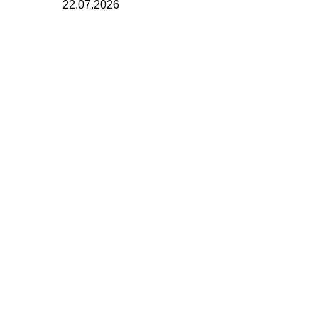
22.07.2026