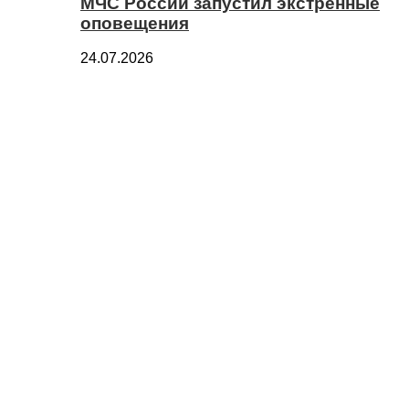
МЧС России запустил экстренные
оповещения
24.07.2026