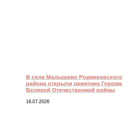
В селе Малышево Родниковского
района открыли памятник Героям
Великой Отечественной войны
16.07.2026