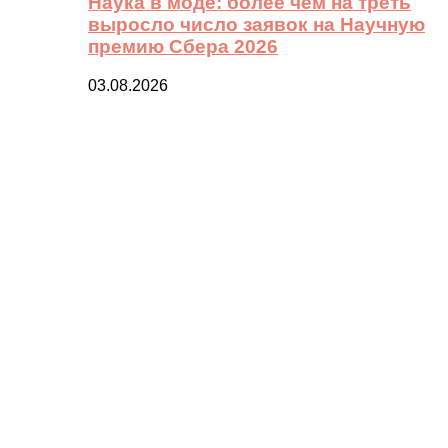
Наука в моде: более чем на треть
выросло число заявок на Научную
премию Сбера 2026
03.08.2026