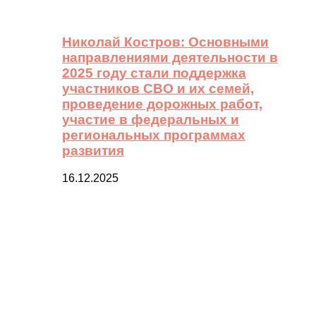
Николай Костров: Основными
направлениями деятельности в
2025 году стали поддержка
участников СВО и их семей,
проведение дорожных работ,
участие в федеральных и
региональных программах
развития
16.12.2025