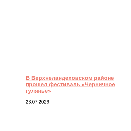
В Верхнеландеховском районе
прошел фестиваль «Черничное
гулянье»
23.07.2026