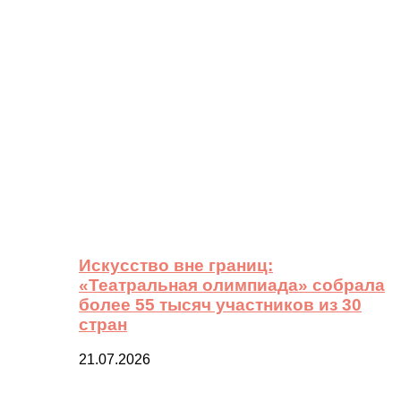
Искусство вне границ:
«Театральная олимпиада» собрала
более 55 тысяч участников из 30
стран
21.07.2026