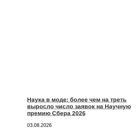
Наука в моде: более чем на треть
выросло число заявок на Научную
премию Сбера 2026
03.08.2026