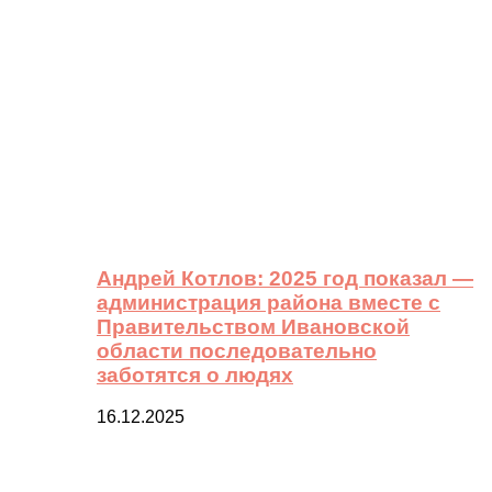
Андрей Котлов: 2025 год показал —
администрация района вместе с
Правительством Ивановской
области последовательно
заботятся о людях
16.12.2025