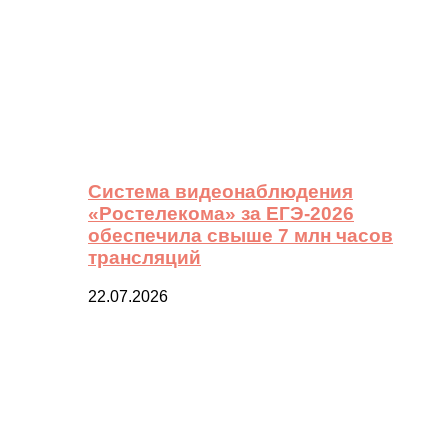
Система видеонаблюдения
«Ростелекома» за ЕГЭ-2026
обеспечила свыше 7 млн часов
трансляций
22.07.2026