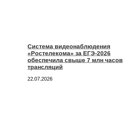
Система видеонаблюдения
«Ростелекома» за ЕГЭ-2026
обеспечила свыше 7 млн часов
трансляций
22.07.2026