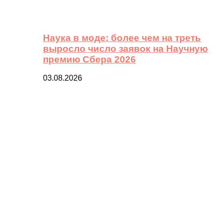
Наука в моде: более чем на треть
выросло число заявок на Научную
премию Сбера 2026
03.08.2026