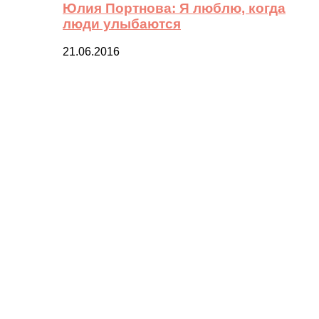
Юлия Портнова: Я люблю, когда
люди улыбаются
21.06.2016