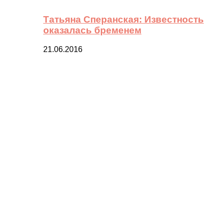
Татьяна Сперанская: Известность
оказалась бременем
21.06.2016