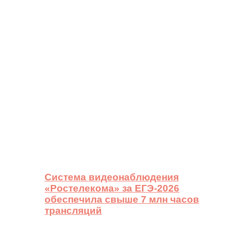
Система видеонаблюдения
«Ростелекома» за ЕГЭ-2026
обеспечила свыше 7 млн часов
трансляций