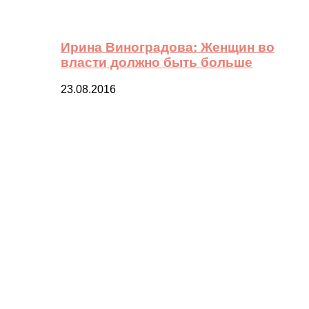
Ирина Виноградова: Женщин во
власти должно быть больше
23.08.2016