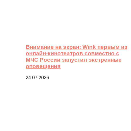
Внимание на экран: Wink первым из
онлайн-кинотеатров совместно с
МЧС России запустил экстренные
оповещения
24.07.2026