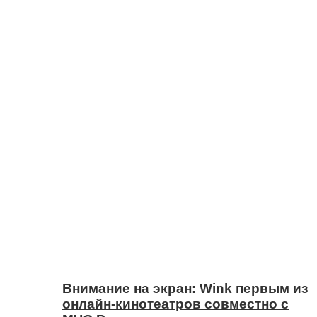
Внимание на экран: Wink первым из
онлайн-кинотеатров совместно с