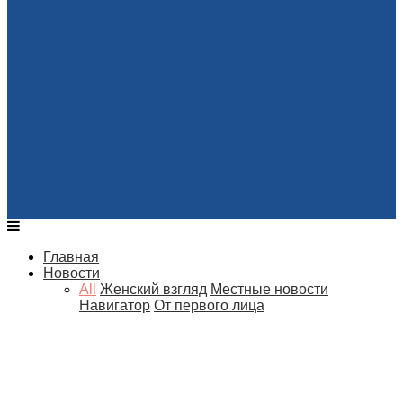
Главная
Новости
All
Женский взгляд
Местные новости
Навигатор
От первого лица