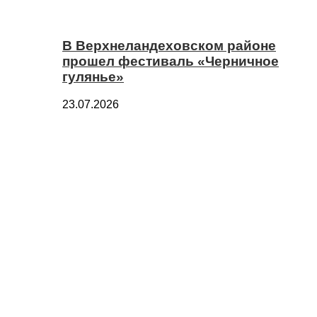
В Верхнеландеховском районе
прошел фестиваль «Черничное
гулянье»
23.07.2026