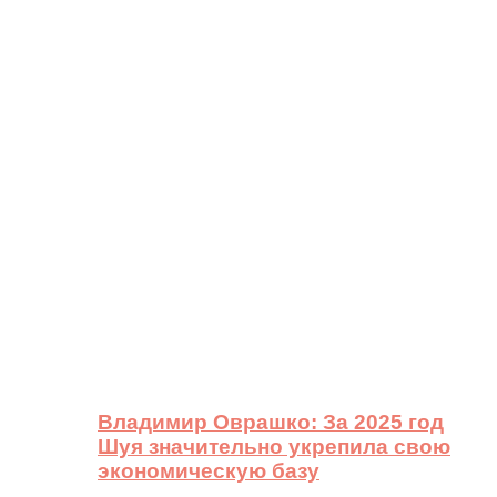
Владимир Оврашко: За 2025 год
Шуя значительно укрепила свою
экономическую базу