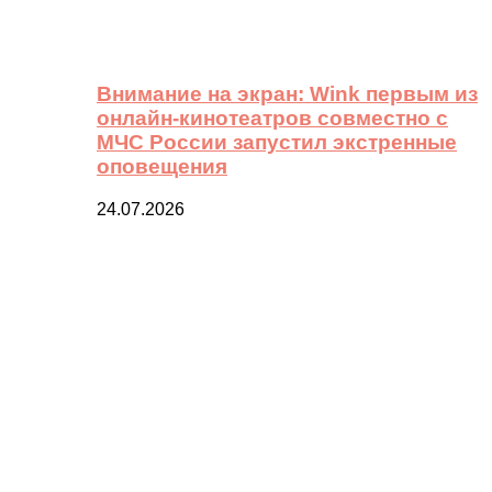
Внимание на экран: Wink первым из
онлайн-кинотеатров совместно с
МЧС России запустил экстренные
оповещения
24.07.2026