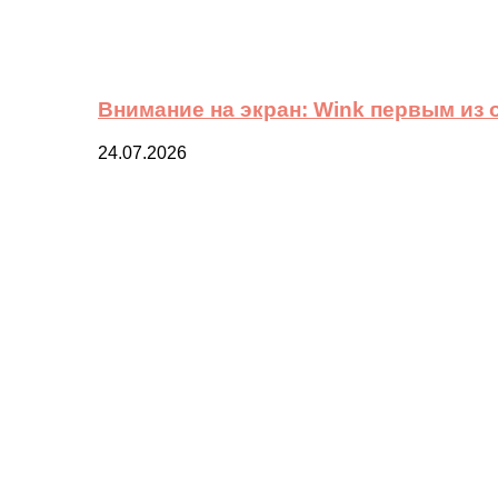
Внимание на экран: Wink первым из
24.07.2026