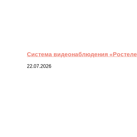
Система видеонаблюдения «Ростелек
22.07.2026