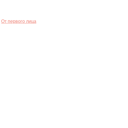
От первого лица