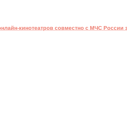
 онлайн-кинотеатров совместно с МЧС России