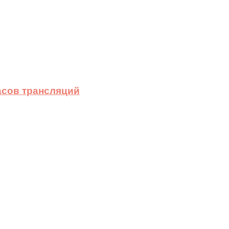
асов трансляций