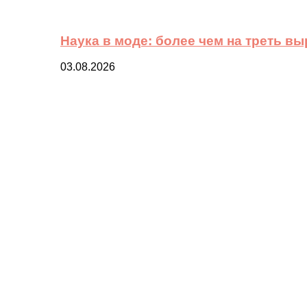
Наука в моде: более чем на треть в
03.08.2026