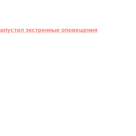
 запустил экстренные оповещения