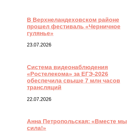
В Верхнеландеховском районе
прошел фестиваль «Черничное
гулянье»
23.07.2026
Система видеонаблюдения
«Ростелекома» за ЕГЭ-2026
обеспечила свыше 7 млн часов
трансляций
22.07.2026
Анна Петропольская: «Вместе мы
сила!»