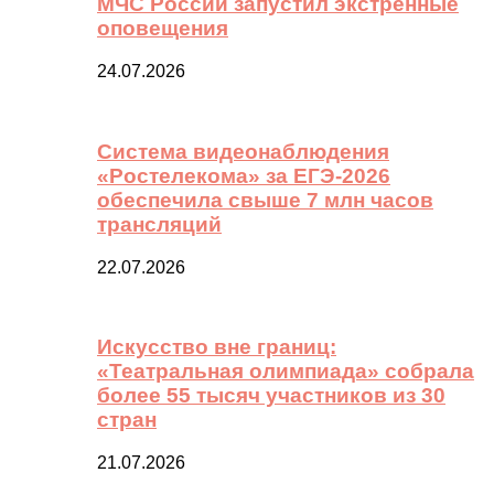
МЧС России запустил экстренные
оповещения
24.07.2026
Система видеонаблюдения
«Ростелекома» за ЕГЭ-2026
обеспечила свыше 7 млн часов
трансляций
22.07.2026
Искусство вне границ:
«Театральная олимпиада» собрала
более 55 тысяч участников из 30
стран
21.07.2026