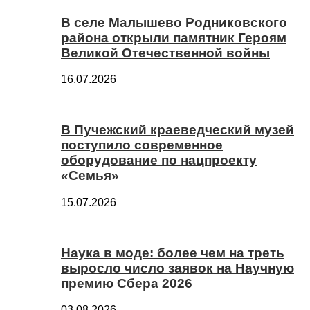
В селе Малышево Родниковского
района открыли памятник Героям
Великой Отечественной войны
16.07.2026
В Пучежский краеведческий музей
поступило современное
оборудование по нацпроекту
«Семья»
15.07.2026
Наука в моде: более чем на треть
выросло число заявок на Научную
премию Сбера 2026
03.08.2026