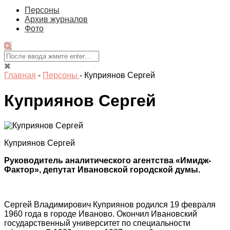
Персоны
Архив журналов
Фото
Главная
-
Персоны
-
Куприянов Сергей
Куприянов Сергей
Куприянов Сергей
Руководитель аналитического агентства «Имидж-
Фактор», депутат Ивановской городской думы.
Сергей Владимирович Куприянов родился 19 февраля
1960 года в городе Иваново. Окончил Ивановский
государственный университет по специальности