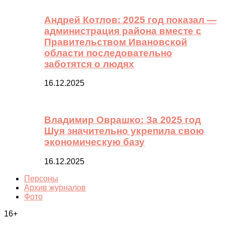
Андрей Котлов: 2025 год показал —
администрация района вместе с
Правительством Ивановской
области последовательно
заботятся о людях
16.12.2025
Владимир Оврашко: За 2025 год
Шуя значительно укрепила свою
экономическую базу
16.12.2025
Персоны
Архив журналов
Фото
16+