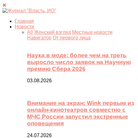
Главная
Новости
All
Женский взгляд
Местные новости
Навигатор
От первого лица
Наука в моде: более чем на треть
выросло число заявок на Научную
премию Сбера 2026
03.08.2026
Внимание на экран: Wink первым из
онлайн-кинотеатров совместно с
МЧС России запустил экстренные
оповещения
24.07.2026