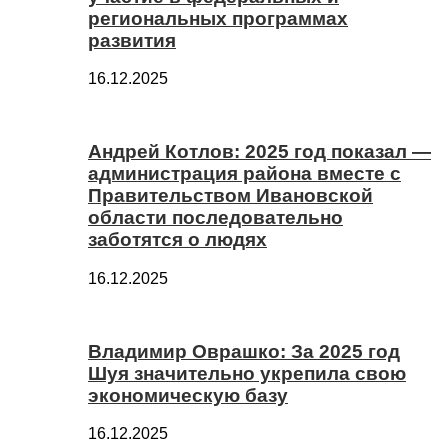
региональных программах
развития
16.12.2025
Андрей Котлов: 2025 год показал —
администрация района вместе с
Правительством Ивановской
области последовательно
заботятся о людях
16.12.2025
Владимир Оврашко: За 2025 год
Шуя значительно укрепила свою
экономическую базу
16.12.2025