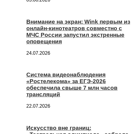
Внимание на экран: Wink первым из
онлайн-кинотеатров совместно с
МЧС России запустил экстренные
оповещения
24.07.2026
Система видеонаблюдения
«Ростелекома» за ЕГЭ-2026
обеспечила свыше 7 млн часов
трансляций
22.07.2026
Искусство вне границ: