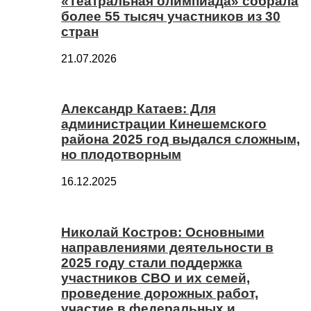
«Театральная олимпиада» собрала
более 55 тысяч участников из 30
стран
21.07.2026
Александр Катаев: Для
администрации Кинешемского
района 2025 год выдался сложным,
но плодотворным
16.12.2025
Николай Костров: Основными
направлениями деятельности в
2025 году стали поддержка
участников СВО и их семей,
проведение дорожных работ,
участие в федеральных и