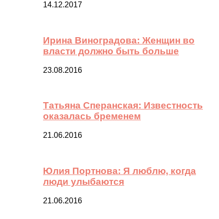
14.12.2017
Ирина Виноградова: Женщин во
власти должно быть больше
23.08.2016
Татьяна Сперанская: Известность
оказалась бременем
21.06.2016
Юлия Портнова: Я люблю, когда
люди улыбаются
21.06.2016