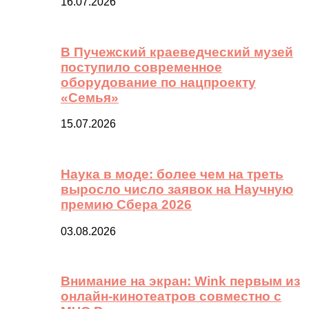
16.07.2026
В Пучежский краеведческий музей
поступило современное
оборудование по нацпроекту
«Семья»
15.07.2026
Наука в моде: более чем на треть
выросло число заявок на Научную
премию Сбера 2026
03.08.2026
Внимание на экран: Wink первым из
онлайн-кинотеатров совместно с