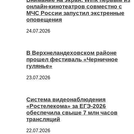
онлайн-кинотеатров совместно с
МЧС России запустил экстренные
оповещения
24.07.2026
В Верхнеландеховском районе
прошел фестиваль «Черничное
гулянье»
23.07.2026
Система видеонаблюдения
«Ростелекома» за ЕГЭ-2026
обеспечила свыше 7 млн часов
трансляций
22.07.2026