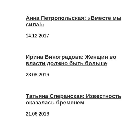
Анна Петропольская: «Вместе мы
сила!»
14.12.2017
Ирина Виноградова: Женщин во
власти должно быть больше
23.08.2016
Татьяна Сперанская: Известность
оказалась бременем
21.06.2016