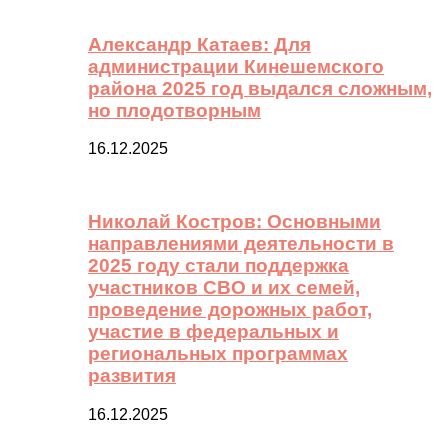
Александр Катаев: Для
администрации Кинешемского
района 2025 год выдался сложным,
но плодотворным
16.12.2025
Николай Костров: Основными
направлениями деятельности в
2025 году стали поддержка
участников СВО и их семей,
проведение дорожных работ,
участие в федеральных и
региональных программах
развития
16.12.2025