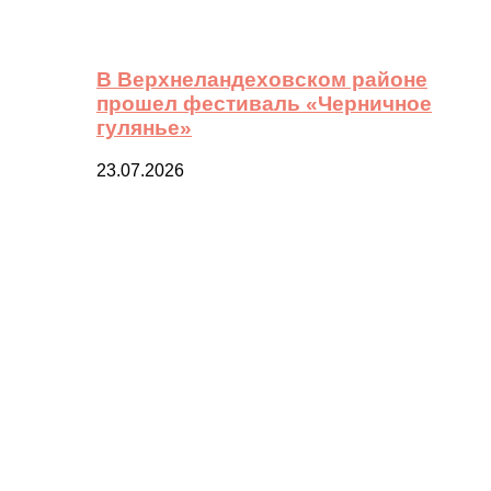
В Верхнеландеховском районе
прошел фестиваль «Черничное
гулянье»
23.07.2026