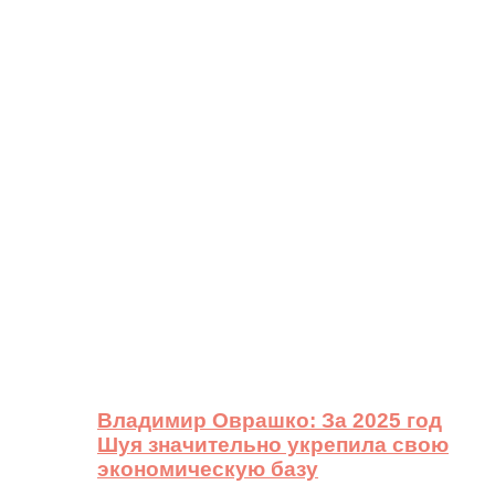
Владимир Оврашко: За 2025 год
Шуя значительно укрепила свою
экономическую базу