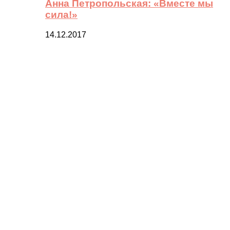
Анна Петропольская: «Вместе мы
сила!»
14.12.2017