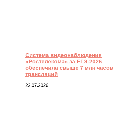
Система видеонаблюдения
«Ростелекома» за ЕГЭ-2026
обеспечила свыше 7 млн часов
трансляций
22.07.2026