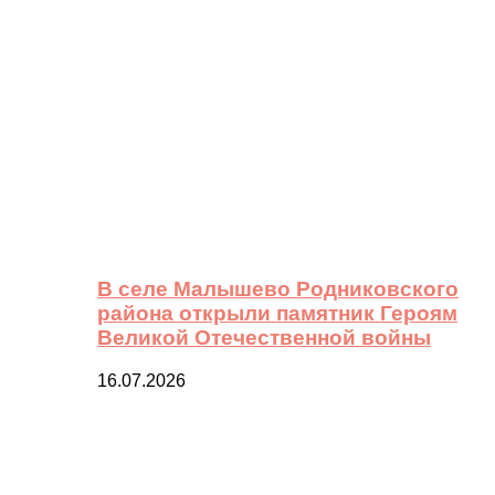
В селе Малышево Родниковского
района открыли памятник Героям
Великой Отечественной войны
16.07.2026