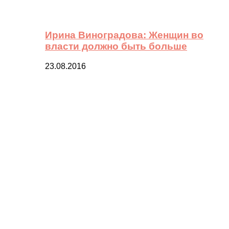
Ирина Виноградова: Женщин во
власти должно быть больше
23.08.2016