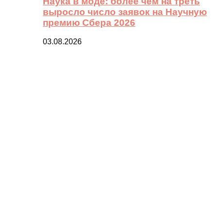
Наука в моде: более чем на треть
выросло число заявок на Научную
премию Сбера 2026
03.08.2026