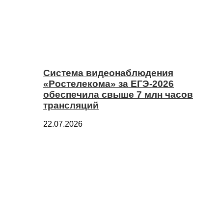
Система видеонаблюдения
«Ростелекома» за ЕГЭ-2026
обеспечила свыше 7 млн часов
трансляций
22.07.2026