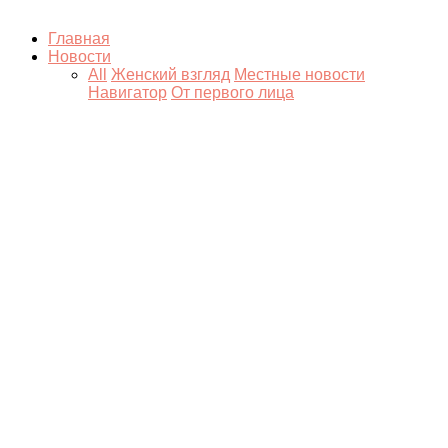
Главная
Новости
All
Женский взгляд
Местные новости
Навигатор
От первого лица