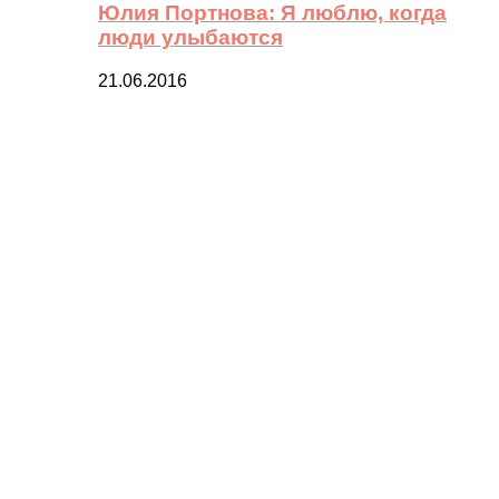
Юлия Портнова: Я люблю, когда
люди улыбаются
21.06.2016