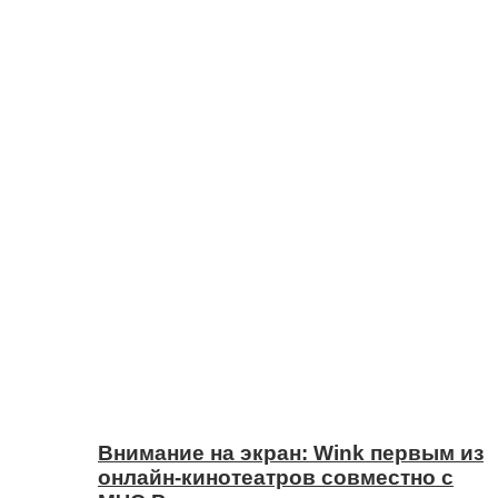
Внимание на экран: Wink первым из
онлайн-кинотеатров совместно с