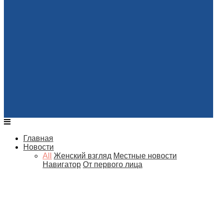
Главная
Новости
All
Женский взгляд
Местные новости
Навигатор
От первого лица