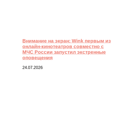
Внимание на экран: Wink первым из
онлайн-кинотеатров совместно с
МЧС России запустил экстренные
оповещения
24.07.2026