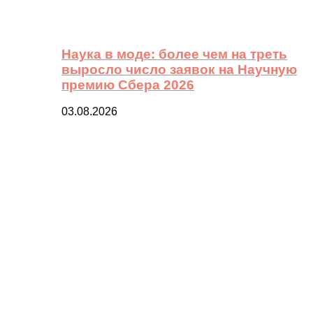
Наука в моде: более чем на треть
выросло число заявок на Научную
премию Сбера 2026
03.08.2026