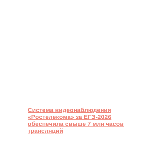
Система видеонаблюдения
«Ростелекома» за ЕГЭ-2026
обеспечила свыше 7 млн часов
трансляций