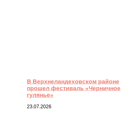
В Верхнеландеховском районе
прошел фестиваль «Черничное
гулянье»
23.07.2026