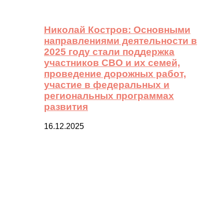
Николай Костров: Основными
направлениями деятельности в
2025 году стали поддержка
участников СВО и их семей,
проведение дорожных работ,
участие в федеральных и
региональных программах
развития
16.12.2025