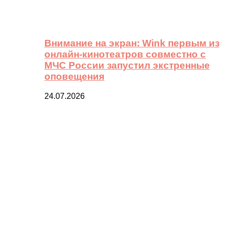
Внимание на экран: Wink первым из
онлайн-кинотеатров совместно с
МЧС России запустил экстренные
оповещения
24.07.2026