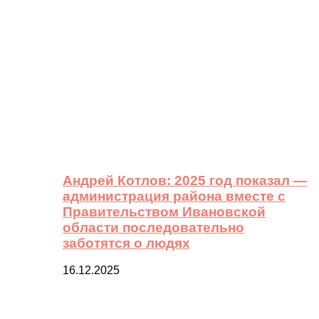
Андрей Котлов: 2025 год показал —
администрация района вместе с
Правительством Ивановской
области последовательно
заботятся о людях
16.12.2025