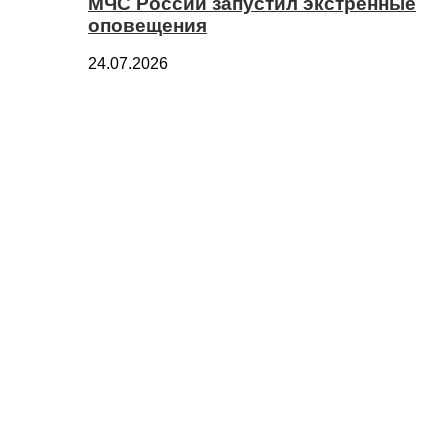
МЧС России запустил экстренные
оповещения
24.07.2026