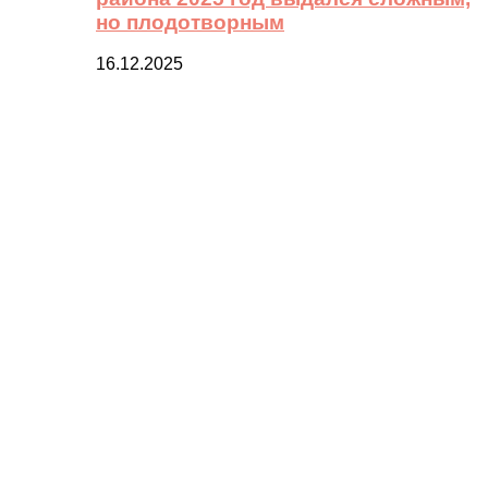
но плодотворным
16.12.2025