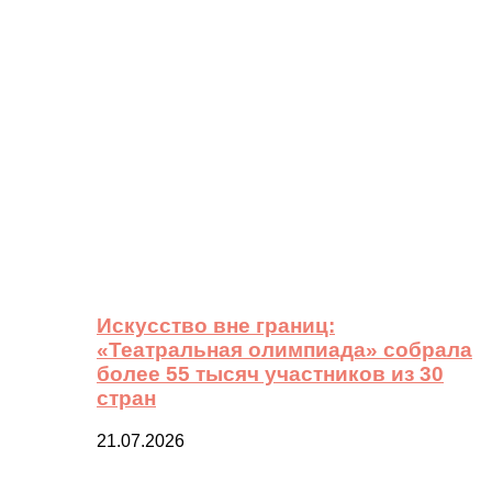
Искусство вне границ:
«Театральная олимпиада» собрала
более 55 тысяч участников из 30
стран
21.07.2026