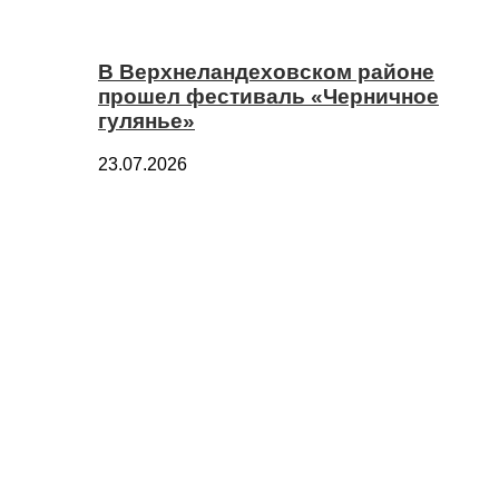
В Верхнеландеховском районе
прошел фестиваль «Черничное
гулянье»
23.07.2026