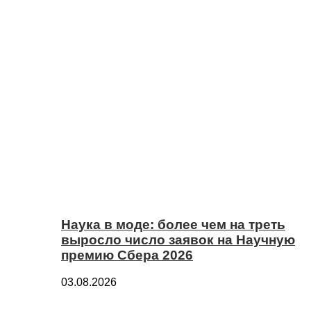
Наука в моде: более чем на треть
выросло число заявок на Научную
премию Сбера 2026
03.08.2026