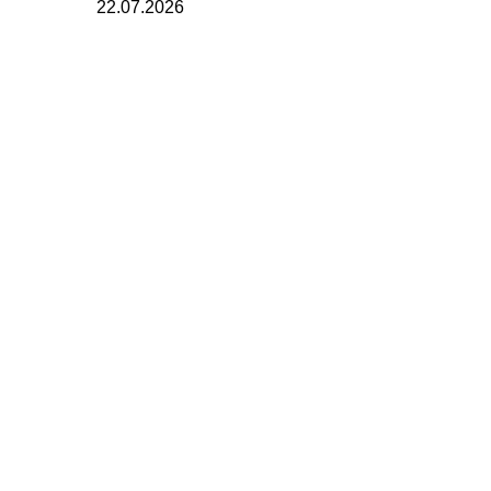
22.07.2026