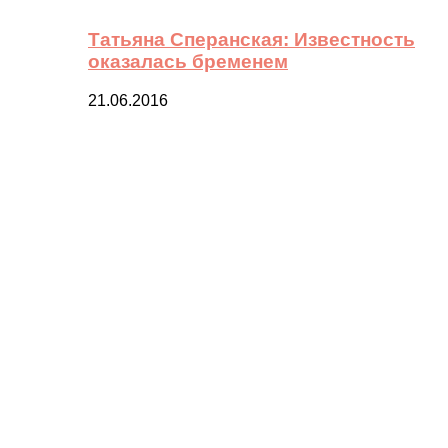
Татьяна Сперанская: Известность
оказалась бременем
21.06.2016