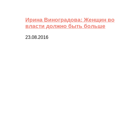
Ирина Виноградова: Женщин во
власти должно быть больше
23.08.2016