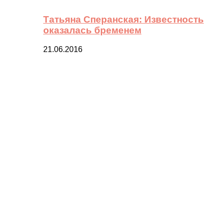
Татьяна Сперанская: Известность
оказалась бременем
21.06.2016