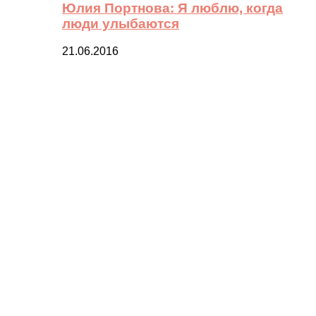
Юлия Портнова: Я люблю, когда
люди улыбаются
21.06.2016