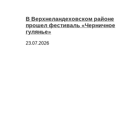
В Верхнеландеховском районе
прошел фестиваль «Черничное
гулянье»
23.07.2026