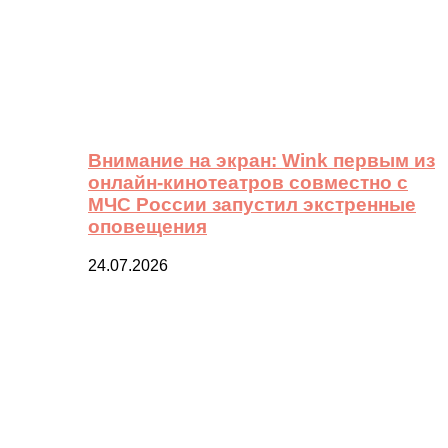
Внимание на экран: Wink первым из
онлайн-кинотеатров совместно с
МЧС России запустил экстренные
оповещения
24.07.2026