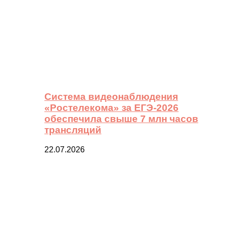
Система видеонаблюдения
«Ростелекома» за ЕГЭ-2026
обеспечила свыше 7 млн часов
трансляций
22.07.2026