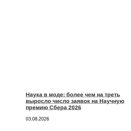
Наука в моде: более чем на треть
выросло число заявок на Научную
премию Сбера 2026
03.08.2026