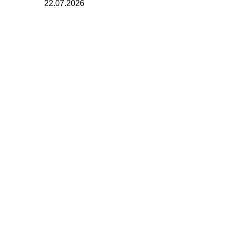
22.07.2026