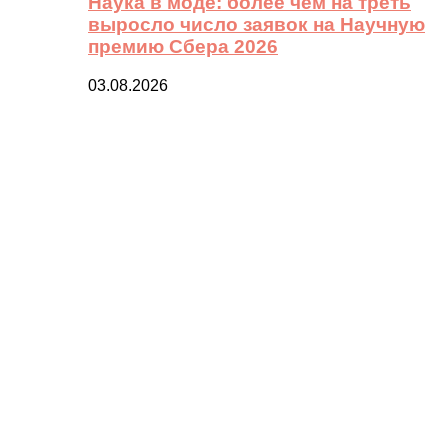
Наука в моде: более чем на треть
выросло число заявок на Научную
премию Сбера 2026
03.08.2026