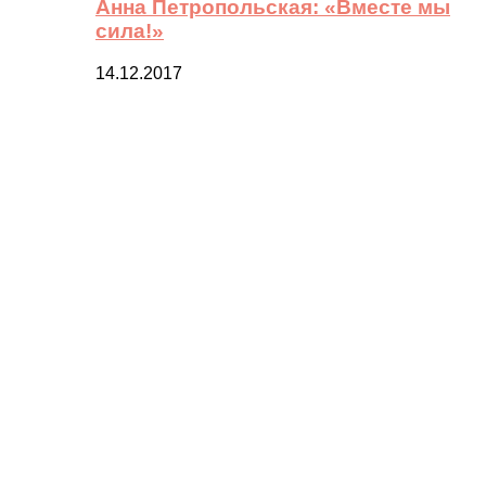
Анна Петропольская: «Вместе мы
сила!»
14.12.2017