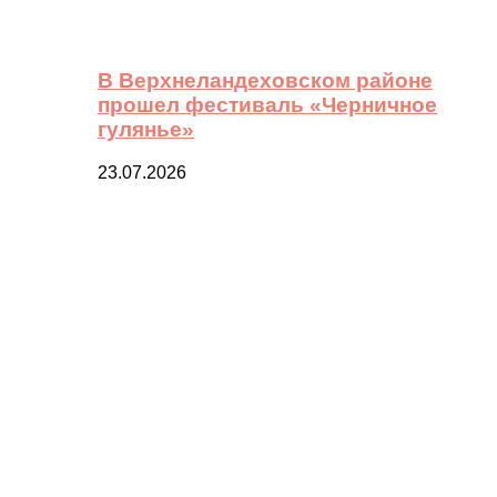
В Верхнеландеховском районе
прошел фестиваль «Черничное
гулянье»
23.07.2026