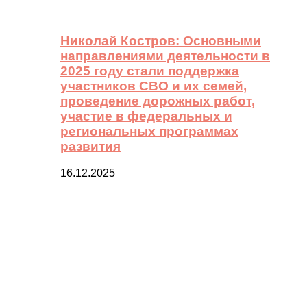
Николай Костров: Основными
направлениями деятельности в
2025 году стали поддержка
участников СВО и их семей,
проведение дорожных работ,
участие в федеральных и
региональных программах
развития
16.12.2025