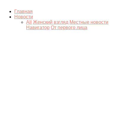
Главная
Новости
All
Женский взгляд
Местные новости
Навигатор
От первого лица