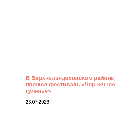
В Верхнеландеховском районе
прошел фестиваль «Черничное
гулянье»
23.07.2026