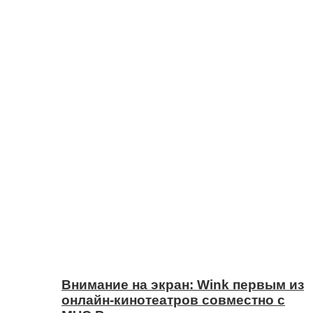
Внимание на экран: Wink первым из
онлайн-кинотеатров совместно с