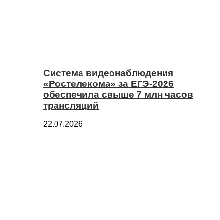
Система видеонаблюдения
«Ростелекома» за ЕГЭ-2026
обеспечила свыше 7 млн часов
трансляций
22.07.2026