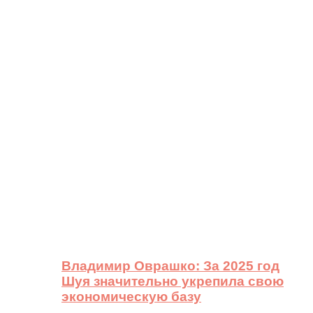
Владимир Оврашко: За 2025 год
Шуя значительно укрепила свою
экономическую базу