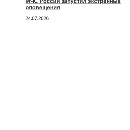
МЧС России запустил экстренные
оповещения
24.07.2026