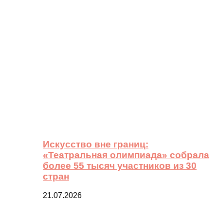
Искусство вне границ:
«Театральная олимпиада» собрала
более 55 тысяч участников из 30
стран
21.07.2026