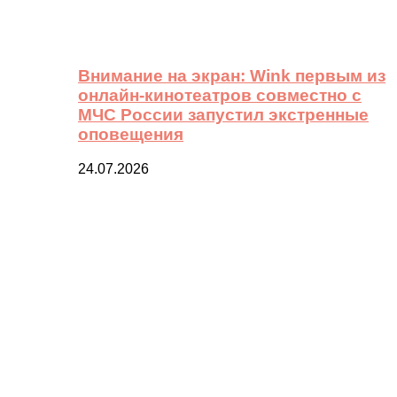
Внимание на экран: Wink первым из
онлайн-кинотеатров совместно с
МЧС России запустил экстренные
оповещения
24.07.2026