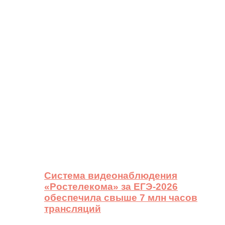
Система видеонаблюдения
«Ростелекома» за ЕГЭ-2026
обеспечила свыше 7 млн часов
трансляций