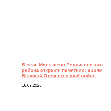
В селе Малышево Родниковского
района открыли памятник Героям
Великой Отечественной войны
16.07.2026