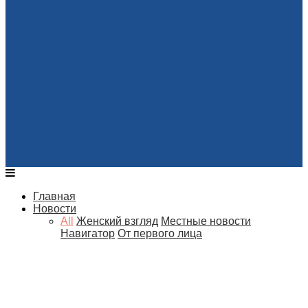
Главная
Новости
All
Женский взгляд
Местные новости
Навигатор
От первого лица