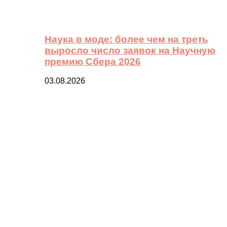
Наука в моде: более чем на треть
выросло число заявок на Научную
премию Сбера 2026
03.08.2026