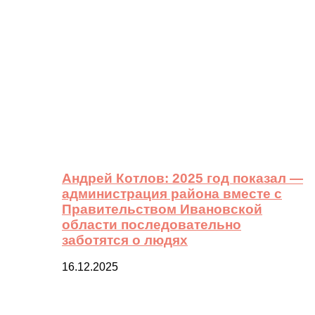
Андрей Котлов: 2025 год показал —
администрация района вместе с
Правительством Ивановской
области последовательно
заботятся о людях
16.12.2025