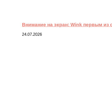
Внимание на экран: Wink первым из
24.07.2026