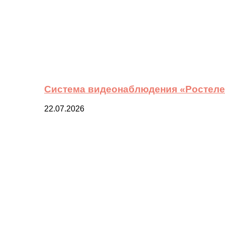
Система видеонаблюдения «Ростелек
22.07.2026