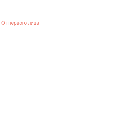
От первого лица