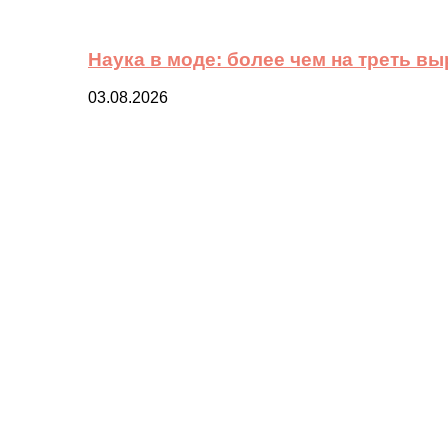
Наука в моде: более чем на треть в
03.08.2026