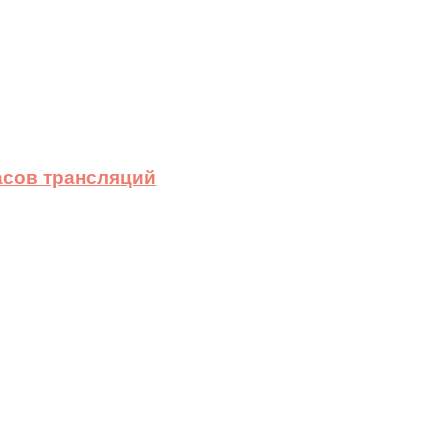
асов трансляций