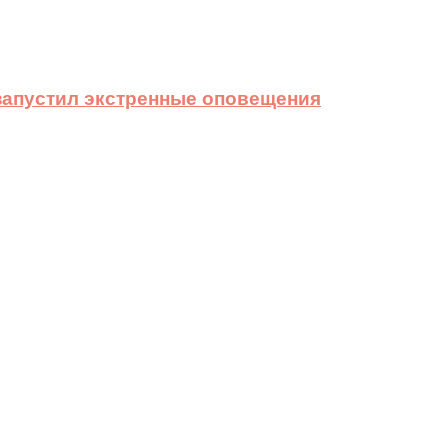
 запустил экстренные оповещения