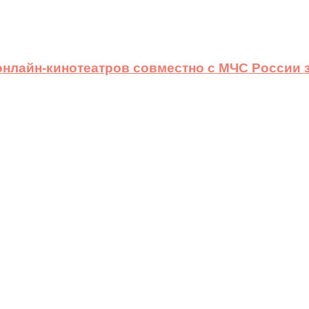
 онлайн-кинотеатров совместно с МЧС России