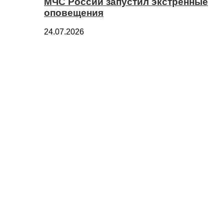
МЧС России запустил экстренные
оповещения
24.07.2026