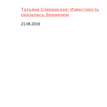
Татьяна Сперанская: Известность
оказалась бременем
21.06.2016