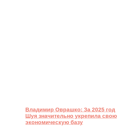
Владимир Оврашко: За 2025 год
Шуя значительно укрепила свою
экономическую базу