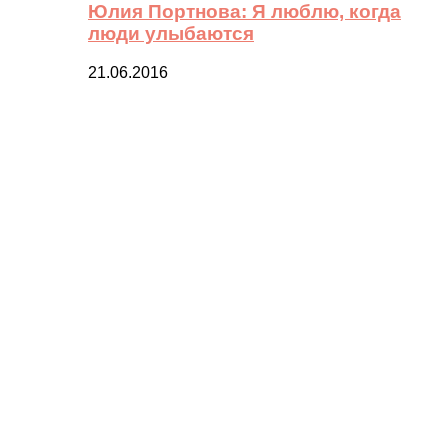
Юлия Портнова: Я люблю, когда
люди улыбаются
21.06.2016