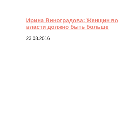
Ирина Виноградова: Женщин во
власти должно быть больше
23.08.2016