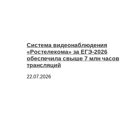
Система видеонаблюдения
«Ростелекома» за ЕГЭ-2026
обеспечила свыше 7 млн часов
трансляций
22.07.2026