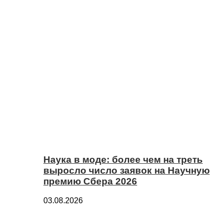
Наука в моде: более чем на треть
выросло число заявок на Научную
премию Сбера 2026
03.08.2026