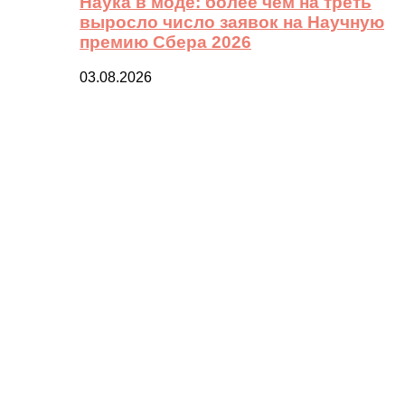
Наука в моде: более чем на треть
выросло число заявок на Научную
премию Сбера 2026
03.08.2026