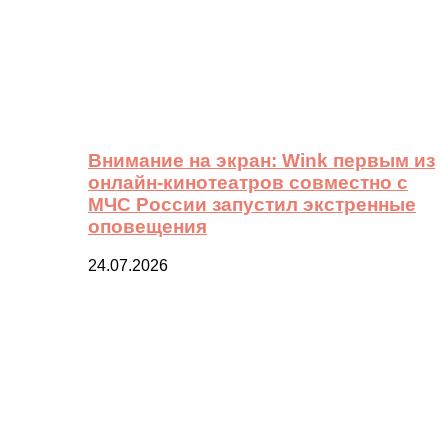
Внимание на экран: Wink первым из
онлайн-кинотеатров совместно с
МЧС России запустил экстренные
оповещения
24.07.2026