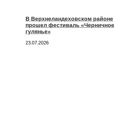
В Верхнеландеховском районе
прошел фестиваль «Черничное
гулянье»
23.07.2026