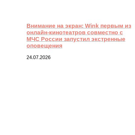
Внимание на экран: Wink первым из
онлайн-кинотеатров совместно с
МЧС России запустил экстренные
оповещения
24.07.2026