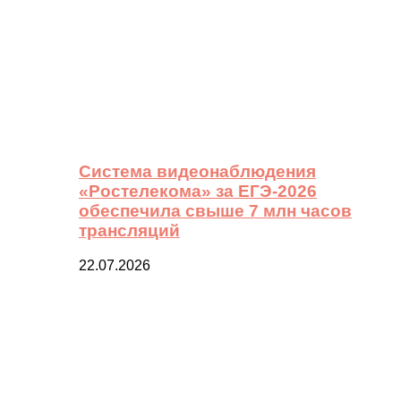
Система видеонаблюдения
«Ростелекома» за ЕГЭ-2026
обеспечила свыше 7 млн часов
трансляций
22.07.2026