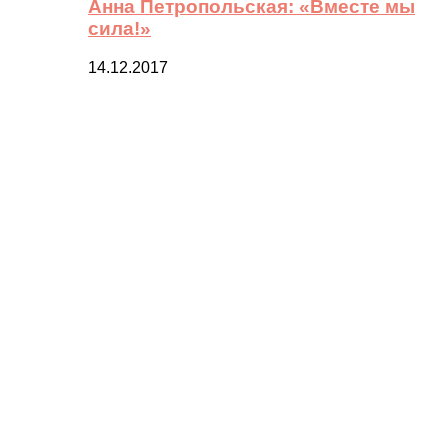
Анна Петропольская: «Вместе мы
сила!»
14.12.2017