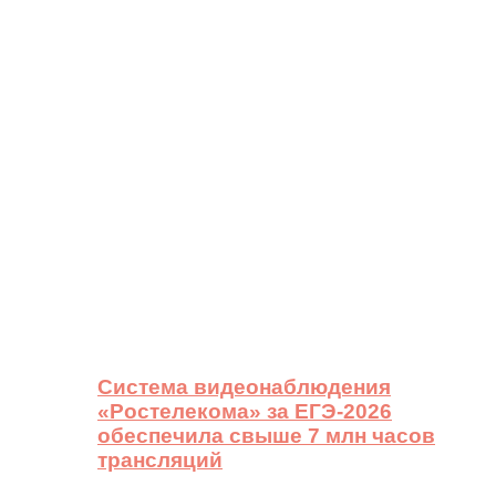
Система видеонаблюдения
«Ростелекома» за ЕГЭ-2026
обеспечила свыше 7 млн часов
трансляций