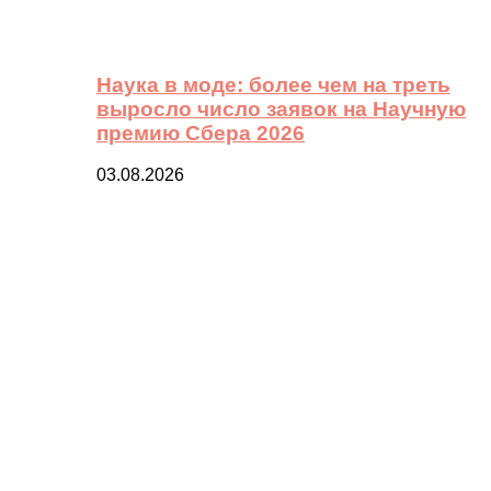
Наука в моде: более чем на треть
выросло число заявок на Научную
премию Сбера 2026
03.08.2026