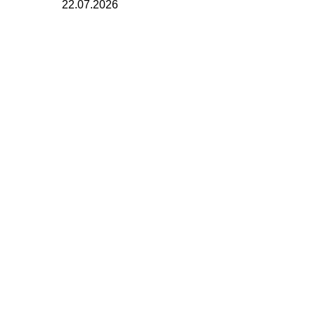
22.07.2026