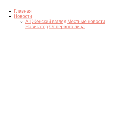
Главная
Новости
All
Женский взгляд
Местные новости
Навигатор
От первого лица