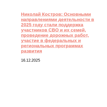
Николай Костров: Основными
направлениями деятельности в
2025 году стали поддержка
участников СВО и их семей,
проведение дорожных работ,
участие в федеральных и
региональных программах
развития
16.12.2025