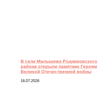
В селе Малышево Родниковского
района открыли памятник Героям
Великой Отечественной войны
16.07.2026