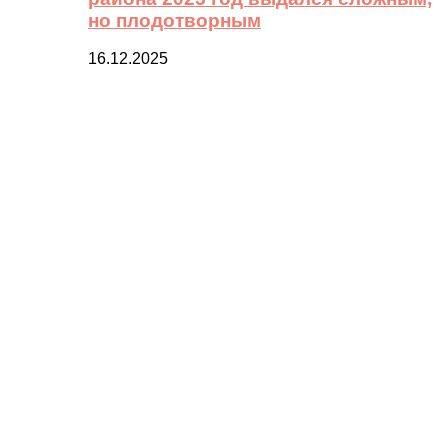
но плодотворным
16.12.2025