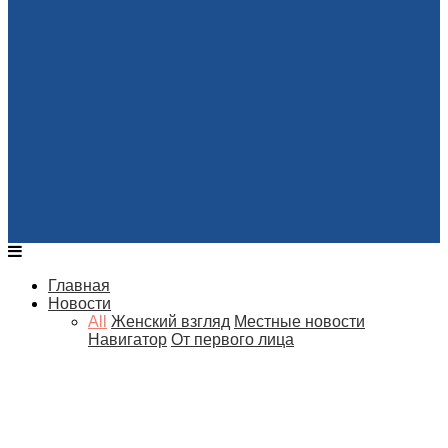
Главная
Новости
All
Женский взгляд
Местные новости
Навигатор
От первого лица