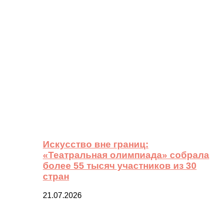
Искусство вне границ:
«Театральная олимпиада» собрала
более 55 тысяч участников из 30
стран
21.07.2026