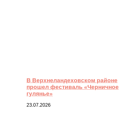
В Верхнеландеховском районе
прошел фестиваль «Черничное
гулянье»
23.07.2026