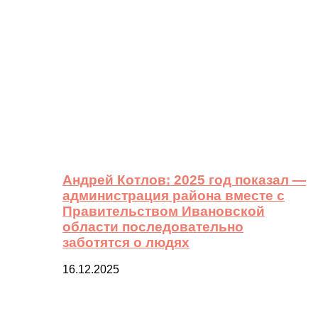
Андрей Котлов: 2025 год показал —
администрация района вместе с
Правительством Ивановской
области последовательно
заботятся о людях
16.12.2025