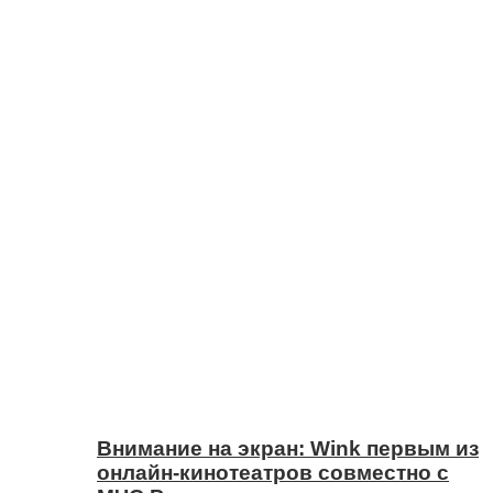
Внимание на экран: Wink первым из
онлайн-кинотеатров совместно с