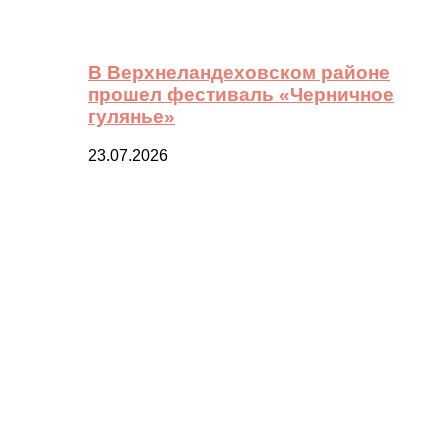
В Верхнеландеховском районе
прошел фестиваль «Черничное
гулянье»
23.07.2026