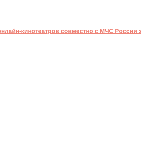
 онлайн-кинотеатров совместно с МЧС России