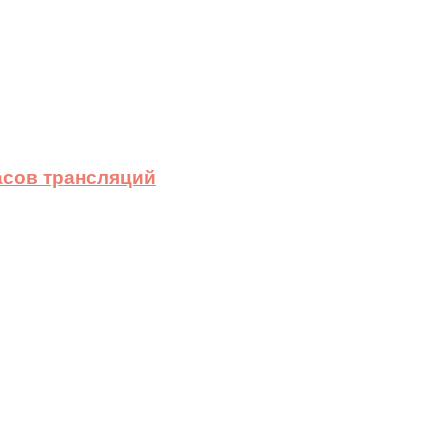
асов трансляций