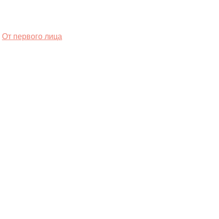
От первого лица