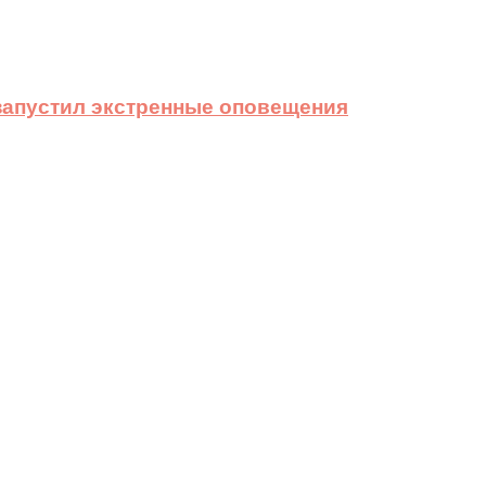
 запустил экстренные оповещения