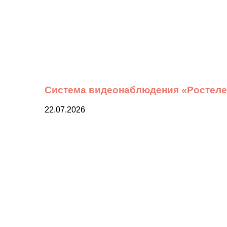
Система видеонаблюдения «Ростелек
22.07.2026