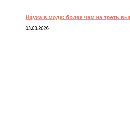
Наука в моде: более чем на треть в
03.08.2026