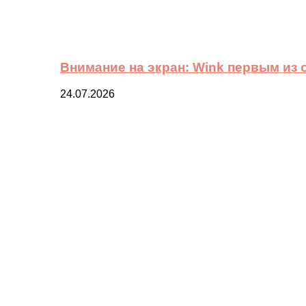
Внимание на экран: Wink первым из
24.07.2026