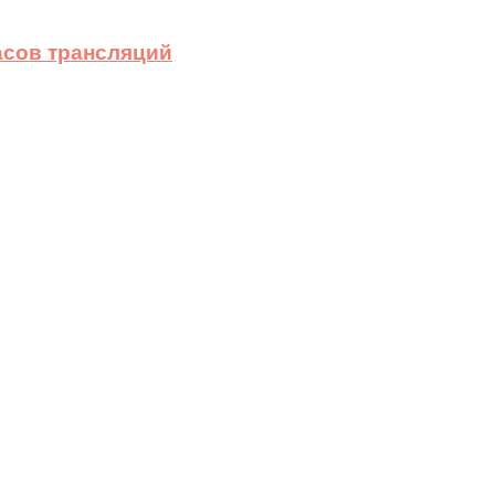
асов трансляций