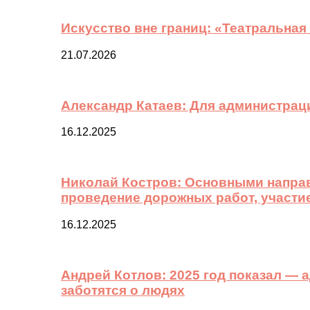
Искусство вне границ: «Театральная
21.07.2026
Александр Катаев: Для администрац
16.12.2025
Николай Костров: Основными направ
проведение дорожных работ, участи
16.12.2025
Андрей Котлов: 2025 год показал —
заботятся о людях