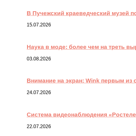
В Пучежский краеведческий музей п
15.07.2026
Наука в моде: более чем на треть в
03.08.2026
Внимание на экран: Wink первым из
24.07.2026
Система видеонаблюдения «Ростелек
22.07.2026