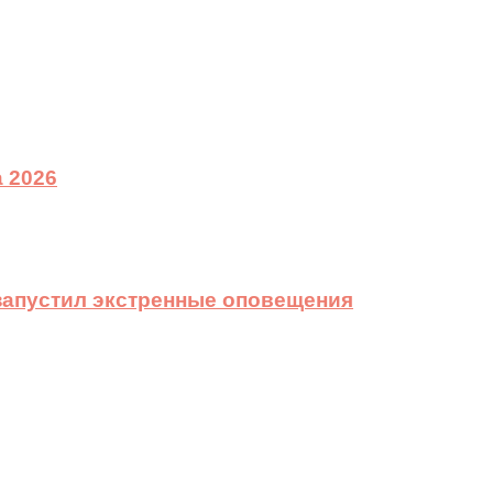
 2026
 запустил экстренные оповещения